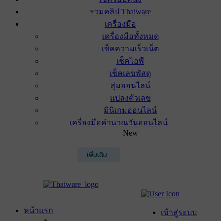
รวมคลิป Thaiware
เครื่องมือ
เครื่องมือทั้งหมด
เช็คความเร็วเน็ต
เช็คไอพี
เช็คเลขพัสดุ
สุ่มออนไลน์
แปลงตัวเลข
มินิเกมออนไลน์
เครื่องมือคำนวณวันออนไลน์
New
เพิ่มเติม
หน้าแรก
เข้าสู่ระบบ