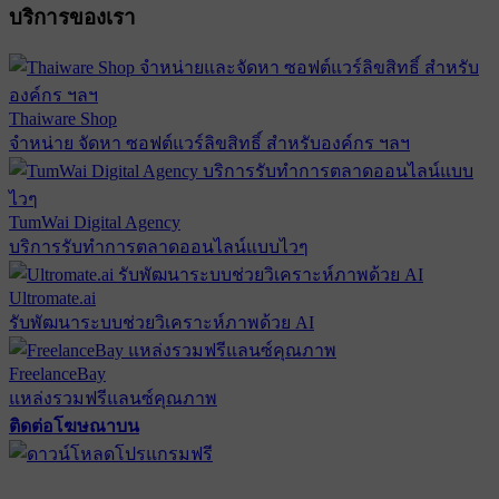
บริการของเรา
Thaiware Shop
จำหน่าย จัดหา ซอฟต์แวร์ลิขสิทธิ์ สำหรับองค์กร ฯลฯ
TumWai Digital Agency
บริการรับทำการตลาดออนไลน์แบบไวๆ
Ultromate.ai
รับพัฒนาระบบช่วยวิเคราะห์ภาพด้วย AI
FreelanceBay
แหล่งรวมฟรีแลนซ์คุณภาพ
ติดต่อโฆษณาบน
ตั้งค่าความเป็นส่วนตัว
นโยบายความเป็นส่วนตัว
นโยบาย