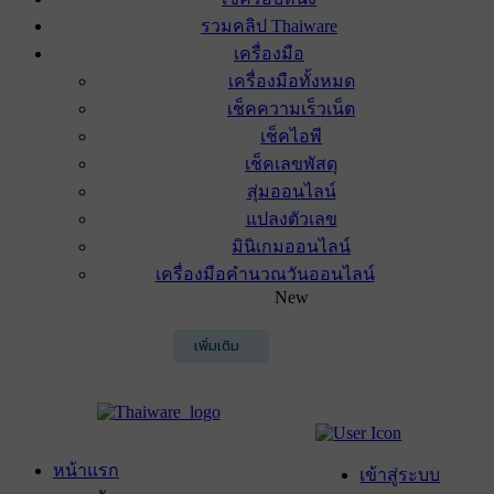
รวมคลิป Thaiware
เครื่องมือ
เครื่องมือทั้งหมด
เช็คความเร็วเน็ต
เช็คไอพี
เช็คเลขพัสดุ
สุ่มออนไลน์
แปลงตัวเลข
มินิเกมออนไลน์
เครื่องมือคำนวณวันออนไลน์
New
เพิ่มเติม
หน้าแรก
เข้าสู่ระบบ