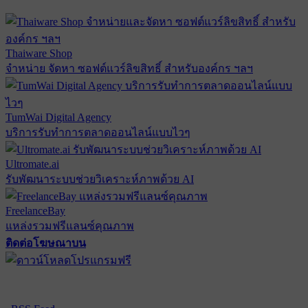
Thaiware Shop
จำหน่าย จัดหา ซอฟต์แวร์ลิขสิทธิ์ สำหรับองค์กร ฯลฯ
TumWai Digital Agency
บริการรับทำการตลาดออนไลน์แบบไวๆ
Ultromate.ai
รับพัฒนาระบบช่วยวิเคราะห์ภาพด้วย AI
FreelanceBay
แหล่งรวมฟรีแลนซ์คุณภาพ
ติดต่อโฆษณาบน
ตั้งค่าความเป็นส่วนตัว
นโยบายความเป็นส่วนตัว
นโยบาย
คุกกี้