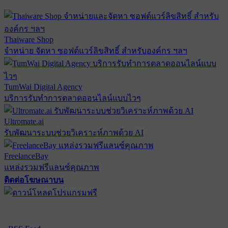
Thaiware Shop
จำหน่าย จัดหา ซอฟต์แวร์ลิขสิทธิ์ สำหรับองค์กร ฯลฯ
TumWai Digital Agency
บริการรับทำการตลาดออนไลน์แบบไวๆ
Ultromate.ai
รับพัฒนาระบบช่วยวิเคราะห์ภาพด้วย AI
FreelanceBay
แหล่งรวมฟรีแลนซ์คุณภาพ
ติดต่อโฆษณาบน
ตั้งค่าความเป็นส่วนตัว
นโยบายความเป็นส่วนตัว
นโยบาย
คุกกี้