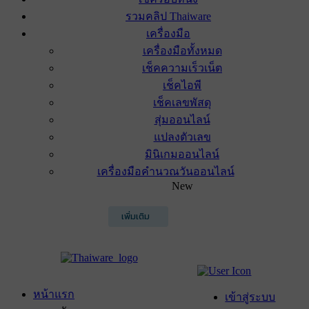
รวมคลิป Thaiware
เครื่องมือ
เครื่องมือทั้งหมด
เช็คความเร็วเน็ต
เช็คไอพี
เช็คเลขพัสดุ
สุ่มออนไลน์
แปลงตัวเลข
มินิเกมออนไลน์
เครื่องมือคำนวณวันออนไลน์
New
เพิ่มเติม
หน้าแรก
เข้าสู่ระบบ