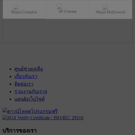
SF Cinema
Major Cineplex
Major Hollywood
ศูนย์ช่วยเหลือ
เกี่ยวกับเรา
ติดต่อเรา
ร่วมงานกับเรา
4
แผนผังเว็บไซต์
บริการของเรา