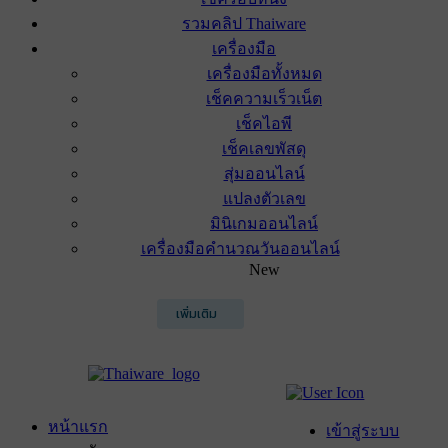
รวมคลิป Thaiware
เครื่องมือ
เครื่องมือทั้งหมด
เช็คความเร็วเน็ต
เช็คไอพี
เช็คเลขพัสดุ
สุ่มออนไลน์
แปลงตัวเลข
มินิเกมออนไลน์
เครื่องมือคำนวณวันออนไลน์
New
เพิ่มเติม
หน้าแรก
เข้าสู่ระบบ