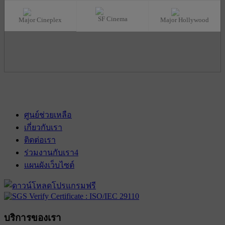
SF Cinema
Major Cineplex
Major Hollywood
ศูนย์ช่วยเหลือ
เกี่ยวกับเรา
ติดต่อเรา
ร่วมงานกับเรา
4
แผนผังเว็บไซต์
บริการของเรา