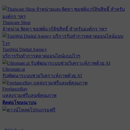
Thaiware Shop
จำหน่าย จัดหา ซอฟต์แวร์ลิขสิทธิ์ สำหรับองค์กร ฯลฯ
TumWai Digital Agency
บริการรับทำการตลาดออนไลน์แบบไวๆ
Ultromate.ai
รับพัฒนาระบบช่วยวิเคราะห์ภาพด้วย AI
FreelanceBay
แหล่งรวมฟรีแลนซ์คุณภาพ
ติดต่อโฆษณาบน
ตั้งค่าความเป็นส่วนตัว
นโยบายความเป็นส่วนตัว
นโยบาย
คุกกี้