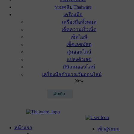
รวมคลิป Thaiware
เครื่องมือ
เครื่องมือทั้งหมด
เช็คความเร็วเน็ต
เช็คไอพี
เช็คเลขพัสดุ
สุ่มออนไลน์
แปลงตัวเลข
มินิเกมออนไลน์
เครื่องมือคำนวณวันออนไลน์
New
เพิ่มเติม
หน้าแรก
เข้าสู่ระบบ