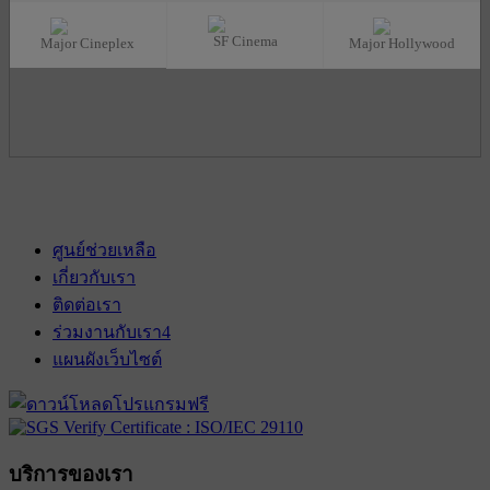
SF Cinema
Major Cineplex
Major Hollywood
ศูนย์ช่วยเหลือ
เกี่ยวกับเรา
ติดต่อเรา
ร่วมงานกับเรา
4
แผนผังเว็บไซต์
บริการของเรา