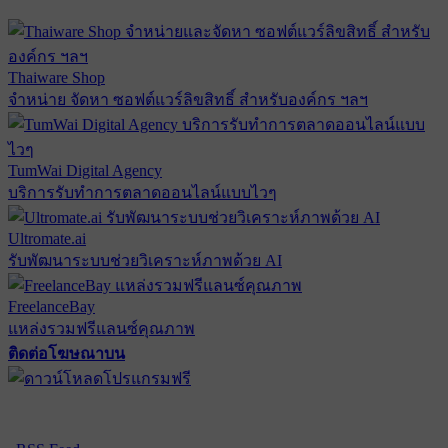
Thaiware Shop
จำหน่าย จัดหา ซอฟต์แวร์ลิขสิทธิ์ สำหรับองค์กร ฯลฯ
TumWai Digital Agency
บริการรับทำการตลาดออนไลน์แบบไวๆ
Ultromate.ai
รับพัฒนาระบบช่วยวิเคราะห์ภาพด้วย AI
FreelanceBay
แหล่งรวมฟรีแลนซ์คุณภาพ
ติดต่อโฆษณาบน
ตั้งค่าความเป็นส่วนตัว
นโยบายความเป็นส่วนตัว
นโยบาย
คุกกี้