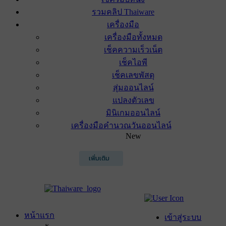
รวมคลิป Thaiware
เครื่องมือ
เครื่องมือทั้งหมด
เช็คความเร็วเน็ต
เช็คไอพี
เช็คเลขพัสดุ
สุ่มออนไลน์
แปลงตัวเลข
มินิเกมออนไลน์
เครื่องมือคำนวณวันออนไลน์
New
เพิ่มเติม
หน้าแรก
เข้าสู่ระบบ