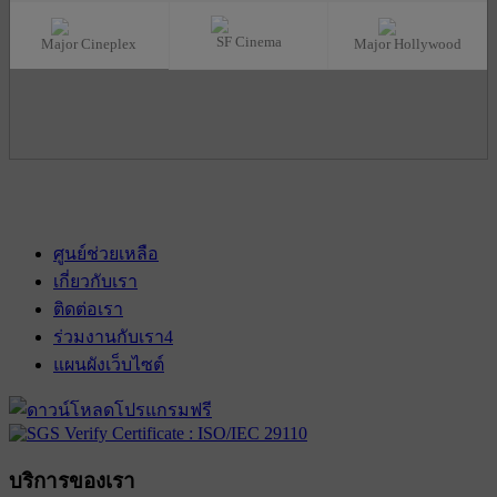
SF Cinema
Major Cineplex
Major Hollywood
ศูนย์ช่วยเหลือ
เกี่ยวกับเรา
ติดต่อเรา
ร่วมงานกับเรา
4
แผนผังเว็บไซต์
บริการของเรา