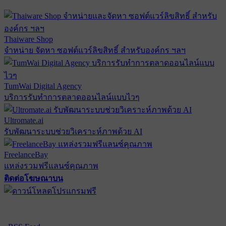
Thaiware Shop
จำหน่าย จัดหา ซอฟต์แวร์ลิขสิทธิ์ สำหรับองค์กร ฯลฯ
TumWai Digital Agency
บริการรับทำการตลาดออนไลน์แบบไวๆ
Ultromate.ai
รับพัฒนาระบบช่วยวิเคราะห์ภาพด้วย AI
FreelanceBay
แหล่งรวมฟรีแลนซ์คุณภาพ
ติดต่อโฆษณาบน
ตั้งค่าความเป็นส่วนตัว
นโยบายความเป็นส่วนตัว
นโยบาย
คุกกี้