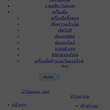
รวมคลิป Thaiware
เครื่องมือ
เครื่องมือทั้งหมด
เช็คความเร็วเน็ต
เช็คไอพี
เช็คเลขพัสดุ
สุ่มออนไลน์
แปลงตัวเลข
มินิเกมออนไลน์
เครื่องมือคำนวณวันออนไลน์
New
เพิ่มเติม
หน้าแรก
เข้าสู่ระบบ