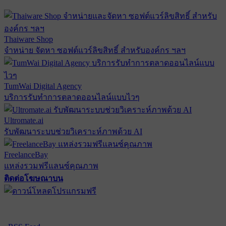
Thaiware Shop
จำหน่าย จัดหา ซอฟต์แวร์ลิขสิทธิ์ สำหรับองค์กร ฯลฯ
TumWai Digital Agency
บริการรับทำการตลาดออนไลน์แบบไวๆ
Ultromate.ai
รับพัฒนาระบบช่วยวิเคราะห์ภาพด้วย AI
FreelanceBay
แหล่งรวมฟรีแลนซ์คุณภาพ
ติดต่อโฆษณาบน
ตั้งค่าความเป็นส่วนตัว
นโยบายความเป็นส่วนตัว
นโยบาย
คุกกี้