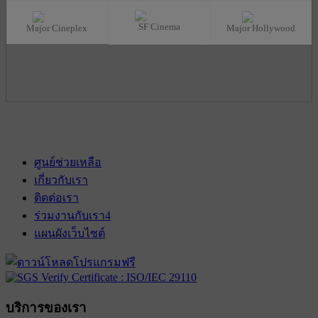
SF Cinema
Major Cineplex
Major Hollywood
ศูนย์ช่วยเหลือ
เกี่ยวกับเรา
ติดต่อเรา
ร่วมงานกับเรา
4
แผนผังเว็บไซต์
บริการของเรา