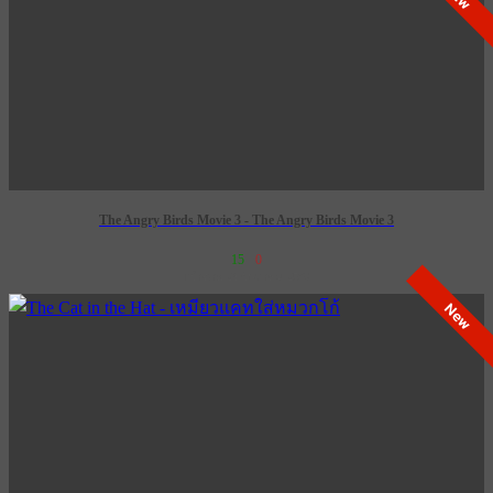
The Angry Birds Movie 3 - The Angry Birds Movie 3
15
0
เข้าฉาย 24 ธันวาคม 2569
New