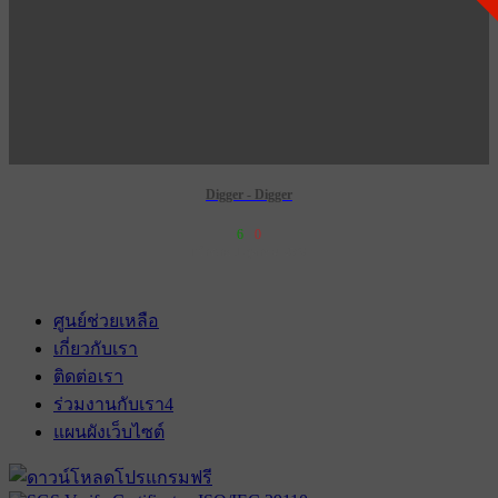
Digger - Digger
6
0
เข้าฉาย 1 ตุลาคม 2569
ศูนย์ช่วยเหลือ
เกี่ยวกับเรา
ติดต่อเรา
ร่วมงานกับเรา
4
แผนผังเว็บไซต์