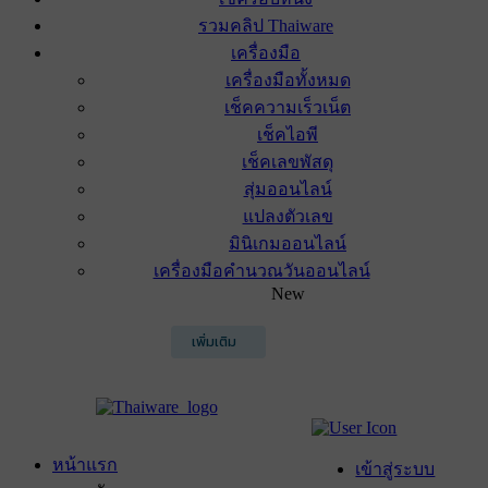
รวมคลิป Thaiware
เครื่องมือ
เครื่องมือทั้งหมด
เช็คความเร็วเน็ต
เช็คไอพี
เช็คเลขพัสดุ
สุ่มออนไลน์
แปลงตัวเลข
มินิเกมออนไลน์
เครื่องมือคำนวณวันออนไลน์
New
เพิ่มเติม
หน้าแรก
เข้าสู่ระบบ