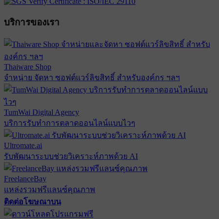
บริการของเรา
Thaiware Shop
จำหน่าย จัดหา ซอฟต์แวร์ลิขสิทธิ์ สำหรับองค์กร ฯลฯ
TumWai Digital Agency
บริการรับทำการตลาดออนไลน์แบบไวๆ
Ultromate.ai
รับพัฒนาระบบช่วยวิเคราะห์ภาพด้วย AI
FreelanceBay
แหล่งรวมฟรีแลนซ์คุณภาพ
ติดต่อโฆษณาบน