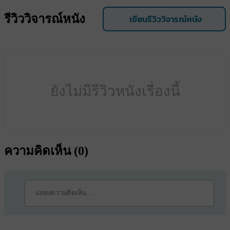
รีวิววิจารณ์หนัง
เขียนรีวิววิจารณ์หนัง
ยังไม่มีรีวิวหนังเรื่องนี้
ความคิดเห็น (
0
)