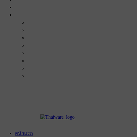
หน้าแรก