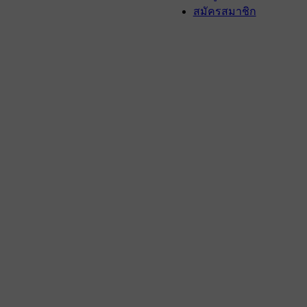
สมัครสมาชิก