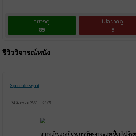
อยากดู
ไม่อยากดู
85
5
รีวิววิจารณ์หนัง
Speechlessgoat
24 สิงหาคม 2560 11:23:05
ฉากหลังของภูมิประเทศที่งดงามและเปี่ยมไปด้วยม