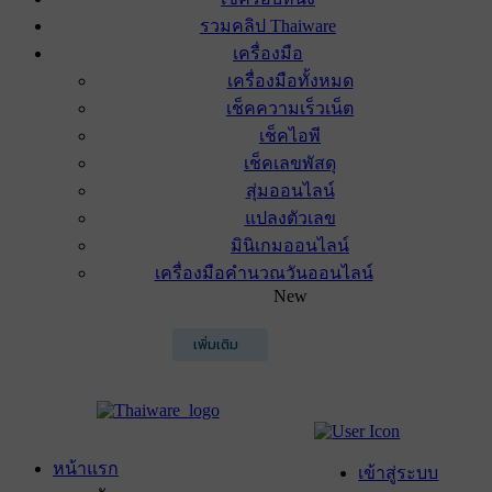
รวมคลิป Thaiware
เครื่องมือ
เครื่องมือทั้งหมด
เช็คความเร็วเน็ต
เช็คไอพี
เช็คเลขพัสดุ
สุ่มออนไลน์
แปลงตัวเลข
มินิเกมออนไลน์
เครื่องมือคำนวณวันออนไลน์
New
เพิ่มเติม
หน้าแรก
เข้าสู่ระบบ