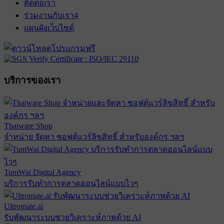
ติดต่อเรา
ร่วมงานกับเรา
4
แผนผังเว็บไซต์
บริการของเรา
Thaiware Shop
จำหน่าย จัดหา ซอฟต์แวร์ลิขสิทธิ์ สำหรับองค์กร ฯลฯ
TumWai Digital Agency
บริการรับทำการตลาดออนไลน์แบบไวๆ
Ultromate.ai
รับพัฒนาระบบช่วยวิเคราะห์ภาพด้วย AI