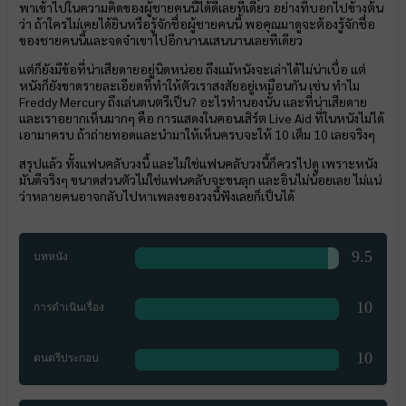
พาเข้าไปในความคิดของผู้ชายคนนี้ได้ดีเลยทีเดียว อย่างที่บอกไปข้างต้น
ว่า ถ้าใครไม่เคยได้ยินหรือรู้จักชื่อผู้ชายคนนี้ พอคุณมาดูจะต้องรู้จักชื่อ
ของชายคนนี้และจดจำเขาไปอีกนานแสนนานเลยทีเดียว
แต่ก็ยังมีข้อที่น่าเสียดายอยู่นิดหน่อย ถึงแม้หนังจะเล่าได้ไม่น่าเบื่อ แต่
หนังก็ยังขาดรายละเอียดที่ทำให้ตัวเราสงสัยอยู่เหมือนกัน เช่น ทำไม
Freddy Mercury ถึงเล่นดนตรีเป็น? อะไรทำนองนั้น และที่น่าเสียดาย
และเราอยากเห็นมากๆ คือ การแสดงในคอนเสิร์ต Live Aid ที่ในหนังไม่ได้
เอามาครบ ถ้าถ่ายทอดและนำมาให้เห็นครบจะให้ 10 เต็ม 10 เลยจริงๆ
สรุปแล้ว ทั้งแฟนคลับวงนี้ และไม่ใช่แฟนคลับวงนี้ก็ควรไปดู เพราะหนัง
มันดีจริงๆ ขนาดส่วนตัวไม่ใช่แฟนคลับจะขนลุก และอินไม่น้อยเลย ไม่แน่
ว่าหลายคนอาจกลับไปหาเพลงของวงนี้ฟังเลยก็เป็นได้
9.5
บทหนัง
10
การดำเนินเรื่อง
10
ดนตรีประกอบ