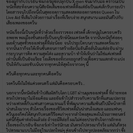
ของผู้กำกับไบรอัน ซิงเกอร์ผู้ซึ่งปลุกปั้น X-men ขึ้นมากับมือ คราวนี้เป็น
หนังที่สะท้อนความนิสัยจัดเต็มของเฟรดดี้ตั้งแต่ยังเป็นแค่เด็กรับกระเป๋า
โดยสารจนไปถึงหนึ่งในสุดยอดการแสดงสดตลอดกาลของ Queen ใน
Live Aid ที่เต็มไปด้วยการเล่าเรื่องที่เรียบง่าย สนุกสนาน และมันส์ไปกับ
เสียงเพลงของควีน
หนังเรื่องนี้เป็นหนังที่ว่าด้วยเรื่องราวของ เฟรดดี้ เด็กหนุ่มในครอบครัว
อพยพ พลเมืองชั้นสองที่เป็นอนุรักษ์นิยมเคร่งครัด จากนั้นหนังก็ค่อยๆ
เผยด้านสุดขั้วของเฟรดดี้ทีล่ะน้อย จนไประเบิดบนการแสดงครั้งแรก
จากนั้นเราก็จะได้เห็นขั้นตอนการสร้างอัลบั้มอันลือลั่นในแต่ล่ะอัน ผ่าน
กระบวนการคิด ความสุดโต่ง และความบ้า ทำให้เห็นว่าไม่ใช่แค่เฟรดดี้
เท่านั้นที่เป็นอัจฉริยะ ไอเดียของทั้งวงจะถูกสร้างเพื่อความแตกต่าง แบ่ง
ปันให้กัน และขับเน้นจากทุกคนให้สุดใจจากวงๆ นี้
ควีนคือทุกคน และทุกคนคือควีน
วงควีนจึงไม่ใช่แค่วงดนตรี แต่มันคือครอบครัว...
นอกจากนี้หนังยังเข้าไปสัมผัสกับโลก LGBT ผ่านมุมของเฟรดดี้ ที่ถ่ายทอด
ตรงไปตรงมาไม่อ้อมค้อม และยังเข้าไปสำรวจกับความรักที่แสนแปลกระ
หว่างเฟรดดี้กับแฟนสาวคนแรกแมรี่ ที่พัฒนาความสัมพันธ์ไปมีหน้าตาที่
น่าสนใจมากๆ ตัวโครงเรื่องของชีวิตเฟรดดี้มันน่าสนใจเสมอ และแฟนๆ
ควีนเองก็คงได้สนุกกับดนตรีร๊อคเก่าๆจากลำโพงสุดแพงในโรงภาพยนตร์
แค่นี้ก็คุ้มค่าต่อใจแล้วล่ะ ถ้าจะมีติล่ะก็ ผมไม่ค่อยประทับใจการถักทอ
เรื่องของไบรอัน ซิงเกอร์เท่าไหร่นักนะ มันตรงไปตรงมาก็จริง แต่มันก็ตรง
ไปตรงมาแบบไม่มีอะไรแปลกใหม่ๆ ค่อนข้างไปทางปลอดภัยมากกว่า ซึ่ง