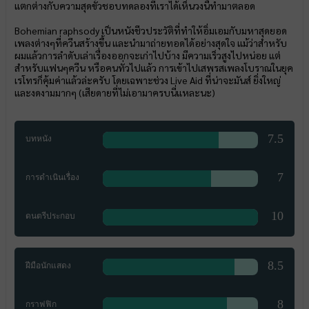
แตกต่างกับความสุดขั้วชอบทดลองที่เราได้เห็นวงนี้ทำมาตลอด
Bohemian raphsody เป็นหนังชีวประวัติที่ทำให้อิ่มเอมกับมหาสุดยอด
เพลงต่างๆที่ควีนสร้างขึ้น และนำมาถ่ายทอดได้อย่างสุดใจ แม้ว่าสำหรับ
ผมแล้วการลำดับเล่าเรื่องออกจะเก่าไปบ้าง มีความเร็วสูงไปหน่อย แต่
สำหรับแฟนๆควีน หรือคนทั่วไปแล้ว การเข้าไปเสพรสเพลงโบราณในยุค
เรโทรก็คุ้มค่าแล้วล่ะครับ โดยเฉพาะช่วง Live Aid ที่น่าจะมันส์ ยิ่งใหญ่
และงดงามมากๆ (เสียดายที่ไม่เอามาครบนี่แหละนะ)
7.5
บทหนัง
7
การดำเนินเรื่อง
10
ดนตรีประกอบ
8.5
ฝีมือนักแสดง
8
กราฟฟิก