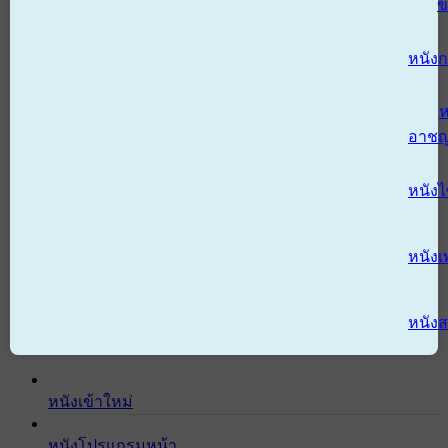
ข
หนังก
ห
อาช
หนัง
หนังเ
หนังส
หนังเข้าใหม่
หนังโปรแกรมหน้า