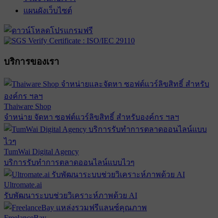
แผนผังเว็บไซต์
บริการของเรา
Thaiware Shop
จำหน่าย จัดหา ซอฟต์แวร์ลิขสิทธิ์ สำหรับองค์กร ฯลฯ
TumWai Digital Agency
บริการรับทำการตลาดออนไลน์แบบไวๆ
Ultromate.ai
รับพัฒนาระบบช่วยวิเคราะห์ภาพด้วย AI
FreelanceBay