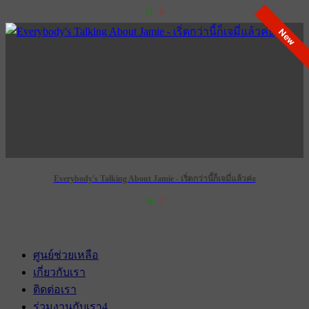
21
0
New
Everybody's Talking About Jamie - เริ่ดกว่านี้ก็เจมี่แล้วค่ะ
34
2
เข้าฉาย 28 กุมภาพันธ์ 2574
ศูนย์ช่วยเหลือ
เกี่ยวกับเรา
ติดต่อเรา
ร่วมงานกับเรา
4