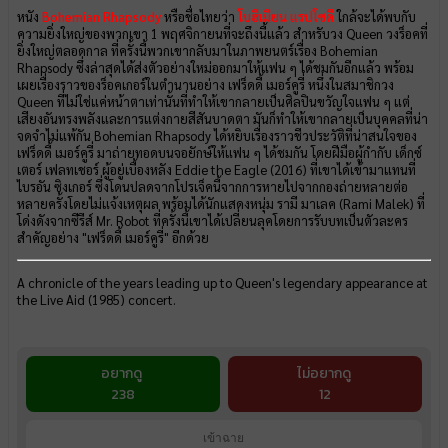
หนัง
Bohemian Rhapsody
หรือชื่อไทยว่า
โบฮีเมียน แรปโซดี
ใกล้จะได้พบกับ
ความยิ่งใหญ่ของพวกเขา 1 พฤศจิกายนที่จะถึงนี้แล้ว สำหรับวง Queen วงร็อคที่
ยิ่งใหญ่ตลอดกาล ที่ครั้งนี้พวกเขากลับมาในภาพยนตร์เรื่อง Bohemian
Rhapsody ซึ่งล่าสุดได้ส่งตัวอย่างใหม่ออกมาให้แฟน ๆ ได้ชมกันอีกแล้ว พร้อม
เผยเรื่องราวของร็อคเกอร์ในตำนานอย่าง เฟร็ดดี้ เมอร์คูรี่ หนึ่งในสมาชิกวง
Queen ที่ไม่ใช่แค่หน้าตาเท่านั้นที่ทำให้เขากลายเป็นศิลปินขวัญใจแฟน ๆ แต่
เสียงอันทรงพลังและการแต่งกายสีสันบาดตา มันก็ทำให้เขากลายเป็นบุคคลที่น่า
จดจำไม่แพ้กัน Bohemian Rhapsody ได้หยิบเรื่องราวชีวประวัติที่น่าสนใจของ
เฟร็ดดี้ เมอร์คูรี่ มาถ่ายทอดบนจอยักษ์ให้แฟน ๆ ได้ชมกัน โดยฝีมือผู้กำกับ เด็กซ์
เตอร์ เฟลทเชอร์ ผู้อยู่เบื้องหลัง Eddie the Eagle (2016) ที่เขาได้เข้ามาแทนที่
ไบรอัน ซิงเกอร์ ซึ่งโดนปลดจากโปรเจ็คนี้จากการหายไปจากกองถ่ายหลายต่อ
หลายครั้งโดยไม่แจ้งเหตุผล พร้อมได้นักแสดงหนุ่ม รามี มาเลค (Rami Malek) ที่
โด่งดังจากซีรีส์ Mr. Robot ที่ครั้งนี้เขาได้เปลี่ยนลุคโดยการรับบทเป็นตัวละคร
สำคัญอย่าง "เฟร็ดดี้ เมอร์คูรี่" อีกด้วย
A chronicle of the years leading up to Queen's legendary appearance at
the Live Aid (1985) concert.
อยากดู
ไม่อยากดู
238
12
เข้าฉาย