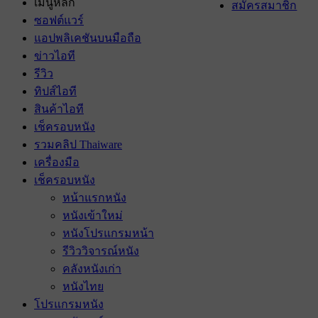
เมนูหลัก
สมัครสมาชิก
ซอฟต์แวร์
แอปพลิเคชันบนมือถือ
ข่าวไอที
รีวิว
ทิปส์ไอที
สินค้าไอที
เช็ครอบหนัง
รวมคลิป Thaiware
เครื่องมือ
เช็ครอบหนัง
หน้าแรกหนัง
หนังเข้าใหม่
หนังโปรแกรมหน้า
รีวิววิจารณ์หนัง
คลังหนังเก่า
หนังไทย
โปรแกรมหนัง