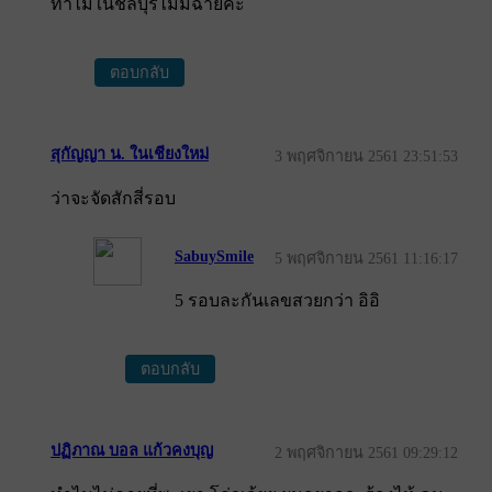
ทำไมในชลบุรีไม่มีฉายคะ
ตอบกลับ
สุกัญญา น. ในเชียงใหม่
3 พฤศจิกายน 2561 23:51:53
ว่าจะจัดสักสี่รอบ
SabuySmile
5 พฤศจิกายน 2561 11:16:17
5 รอบละกันเลขสวยกว่า อิอิ
ตอบกลับ
ปฏิภาณ บอล แก้วคงบุญ
2 พฤศจิกายน 2561 09:29:12