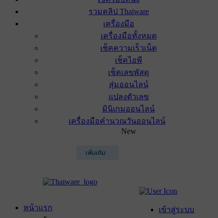
รวมคลิป Thaiware
เครื่องมือ
เครื่องมือทั้งหมด
เช็คความเร็วเน็ต
เช็คไอพี
เช็คเลขพัสดุ
สุ่มออนไลน์
แปลงตัวเลข
มินิเกมออนไลน์
เครื่องมือคำนวณวันออนไลน์
New
เพิ่มเติม
หน้าแรก
เข้าสู่ระบบ