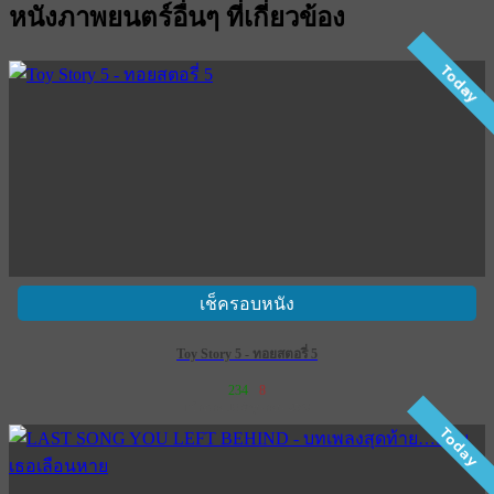
หนังภาพยนตร์อื่นๆ ที่เกี่ยวข้อง
Today
เช็ครอบหนัง
Toy Story 5 - ทอยสตอรี่ 5
234
8
เข้าฉาย 18 มิถุนายน 2569
Today