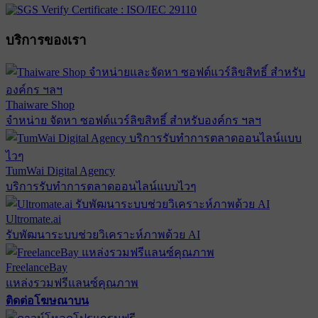
บริการของเรา
Thaiware Shop
จำหน่าย จัดหา ซอฟต์แวร์ลิขสิทธิ์ สำหรับองค์กร ฯลฯ
TumWai Digital Agency
บริการรับทำการตลาดออนไลน์แบบไวๆ
Ultromate.ai
รับพัฒนาระบบช่วยวิเคราะห์ภาพด้วย AI
FreelanceBay
แหล่งรวมฟรีแลนซ์คุณภาพ
ติดต่อโฆษณาบน