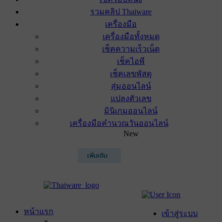
รวมคลิป Thaiware
เครื่องมือ
เครื่องมือทั้งหมด
เช็คความเร็วเน็ต
เช็คไอพี
เช็คเลขพัสดุ
สุ่มออนไลน์
แปลงตัวเลข
มินิเกมออนไลน์
เครื่องมือคำนวณวันออนไลน์
New
เพิ่มเติม
หน้าแรก
เข้าสู่ระบบ