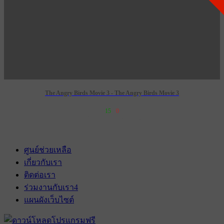
The Angry Birds Movie 3 - The Angry Birds Movie 3
15
0
เข้าฉาย 24 ธันวาคม 2569
ศูนย์ช่วยเหลือ
เกี่ยวกับเรา
ติดต่อเรา
ร่วมงานกับเรา
4
แผนผังเว็บไซต์