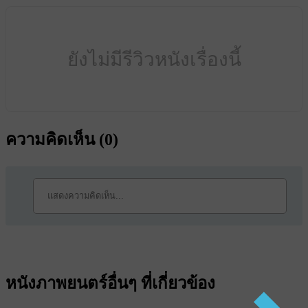
ยังไม่มีรีวิวหนังเรื่องนี้
ความคิดเห็น (
0
)
หนังภาพยนตร์อื่นๆ ที่เกี่ยวข้อง