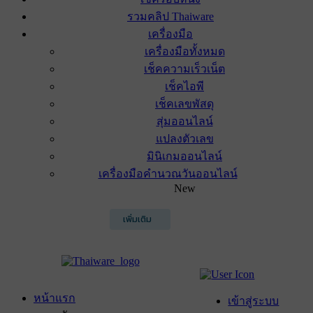
รวมคลิป Thaiware
เครื่องมือ
เครื่องมือทั้งหมด
เช็คความเร็วเน็ต
เช็คไอพี
เช็คเลขพัสดุ
สุ่มออนไลน์
แปลงตัวเลข
มินิเกมออนไลน์
เครื่องมือคำนวณวันออนไลน์
New
เพิ่มเติม
หน้าแรก
เข้าสู่ระบบ