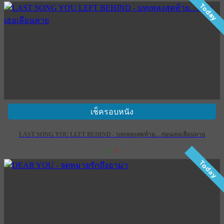
Today
เช็ครอบหนัง
LAST SONG YOU LEFT BEHIND - บทเพลงสุดท้าย…ก่อนเธอเลือนหาย
2
0
Today