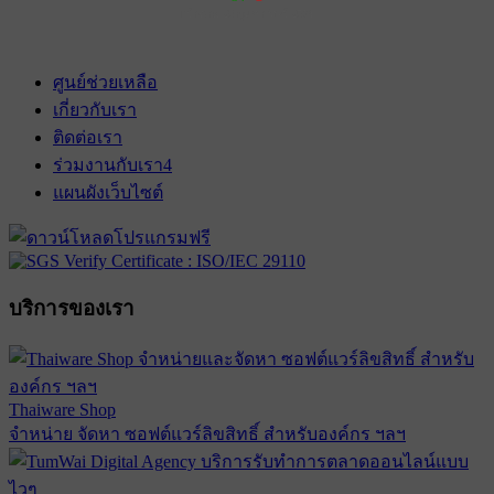
เข้าฉาย 28 กุมภาพันธ์ 2574
ศูนย์ช่วยเหลือ
เกี่ยวกับเรา
ติดต่อเรา
ร่วมงานกับเรา
4
แผนผังเว็บไซต์
บริการของเรา
Thaiware Shop
จำหน่าย จัดหา ซอฟต์แวร์ลิขสิทธิ์ สำหรับองค์กร ฯลฯ