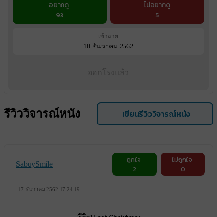
อยากดู
ไม่อยากดู
93
5
เข้าฉาย
10 ธันวาคม 2562
ออกโรงแล้ว
รีวิววิจารณ์หนัง
เขียนรีวิววิจารณ์หนัง
ถูกใจ
ไม่ถูกใจ
SabuySmile
2
0
17 ธันวาคม 2562 17:24:19
[รีวิว] Last Christmas