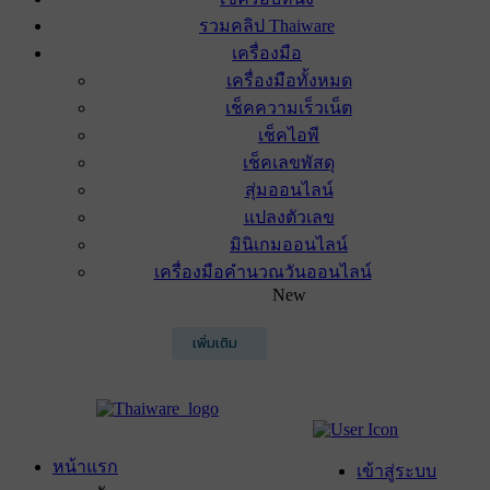
รวมคลิป Thaiware
เครื่องมือ
เครื่องมือทั้งหมด
เช็คความเร็วเน็ต
เช็คไอพี
เช็คเลขพัสดุ
สุ่มออนไลน์
แปลงตัวเลข
มินิเกมออนไลน์
เครื่องมือคำนวณวันออนไลน์
New
เพิ่มเติม
หน้าแรก
เข้าสู่ระบบ