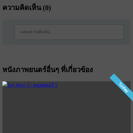
ความคิดเห็น (
0
)
หนังภาพยนตร์อื่นๆ ที่เกี่ยวข้อง
Today