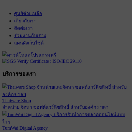
ศูนย์ช่วยเหลือ
เกี่ยวกับเรา
ติดต่อเรา
ร่วมงานกับเรา
4
แผนผังเว็บไซต์
บริการของเรา
Thaiware Shop
จำหน่าย จัดหา ซอฟต์แวร์ลิขสิทธิ์ สำหรับองค์กร ฯลฯ
TumWai Digital Agency