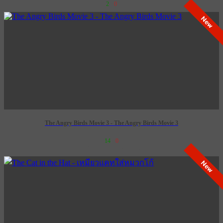
2
0
New
The Angry Birds Movie 3 - The Angry Birds Movie 3
14
0
เข้าฉาย 24 ธันวาคม 2569
New