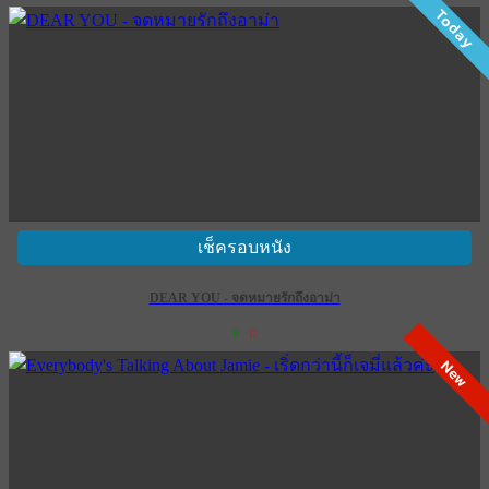
Today
เช็ครอบหนัง
DEAR YOU - จดหมายรักถึงอาม่า
8
0
New