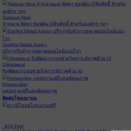
Thaiware Shop
จำหน่าย จัดหา ซอฟต์แวร์ลิขสิทธิ์ สำหรับองค์กร ฯลฯ
TumWai Digital Agency
บริการรับทำการตลาดออนไลน์แบบไวๆ
Ultromate.ai
รับพัฒนาระบบช่วยวิเคราะห์ภาพด้วย AI
FreelanceBay
แหล่งรวมฟรีแลนซ์คุณภาพ
ติดต่อโฆษณาบน
ตั้งค่าความเป็นส่วนตัว
นโยบายความเป็นส่วนตัว
นโยบาย
คุกกี้
RSS Feed