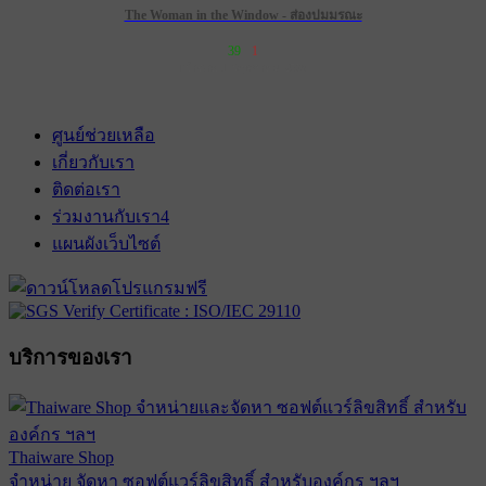
The Woman in the Window - ส่องปมมรณะ
39
1
เข้าฉาย 1 พฤษภาคม 2573
ศูนย์ช่วยเหลือ
เกี่ยวกับเรา
ติดต่อเรา
ร่วมงานกับเรา
4
แผนผังเว็บไซต์
บริการของเรา
Thaiware Shop
จำหน่าย จัดหา ซอฟต์แวร์ลิขสิทธิ์ สำหรับองค์กร ฯลฯ