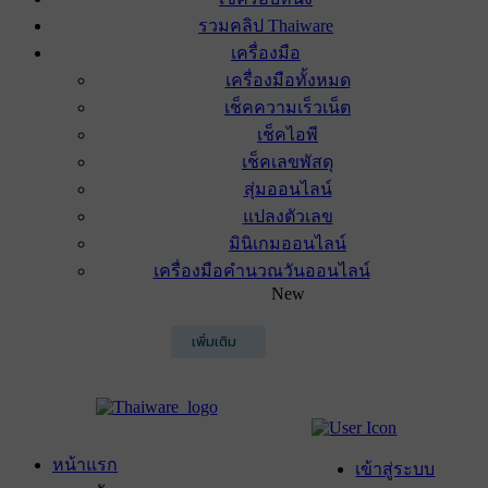
รวมคลิป Thaiware
เครื่องมือ
เครื่องมือทั้งหมด
เช็คความเร็วเน็ต
เช็คไอพี
เช็คเลขพัสดุ
สุ่มออนไลน์
แปลงตัวเลข
มินิเกมออนไลน์
เครื่องมือคำนวณวันออนไลน์
New
เพิ่มเติม
หน้าแรก
เข้าสู่ระบบ