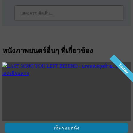
หนังภาพยนตร์อื่นๆ ที่เกี่ยวข้อง
Today
เช็ครอบหนัง