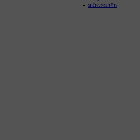
สมัครสมาชิก