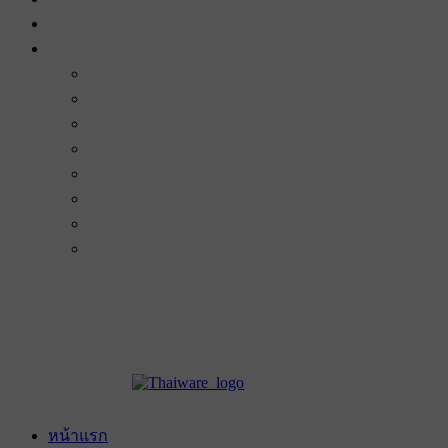
หน้าแรก