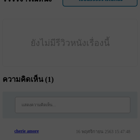
ยังไม่มีรีวิวหนังเรื่องนี้
ความคิดเห็น (
1
)
cherie amore
16 พฤศจิกายน 2563 15:47:48