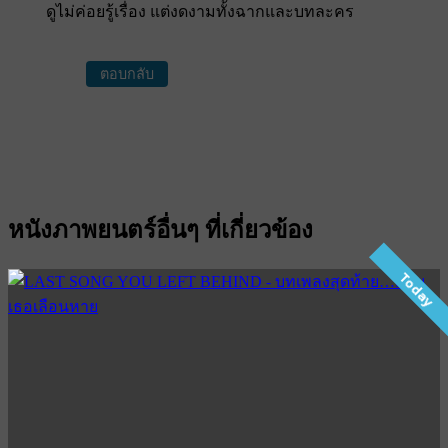
ดูไม่ค่อยรู้เรื่อง แต่งดงามทั้งฉากและบทละคร
ตอบกลับ
หนังภาพยนตร์อื่นๆ ที่เกี่ยวข้อง
Today