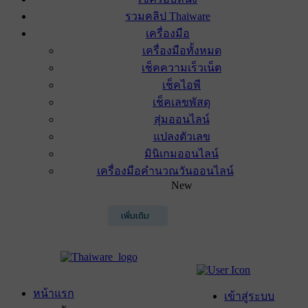
รวมคลิป Thaiware
เครื่องมือ
เครื่องมือทั้งหมด
เช็คความเร็วเน็ต
เช็คไอพี
เช็คเลขพัสดุ
สุ่มออนไลน์
แปลงตัวเลข
มินิเกมออนไลน์
เครื่องมือคำนวณวันออนไลน์
New
เพิ่มเติม
หน้าแรก
เข้าสู่ระบบ