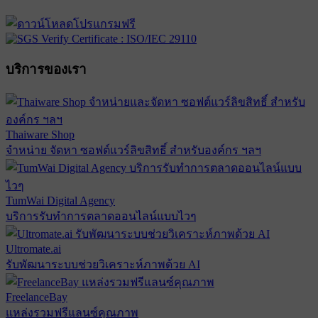
บริการของเรา
Thaiware Shop
จำหน่าย จัดหา ซอฟต์แวร์ลิขสิทธิ์ สำหรับองค์กร ฯลฯ
TumWai Digital Agency
บริการรับทำการตลาดออนไลน์แบบไวๆ
Ultromate.ai
รับพัฒนาระบบช่วยวิเคราะห์ภาพด้วย AI
FreelanceBay
แหล่งรวมฟรีแลนซ์คุณภาพ