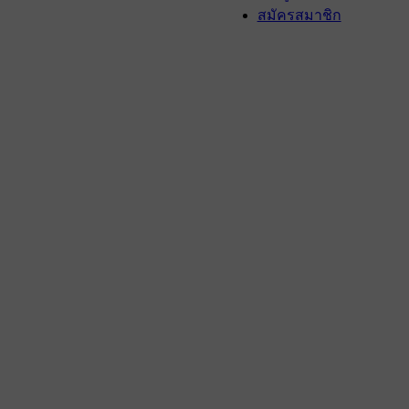
สมัครสมาชิก