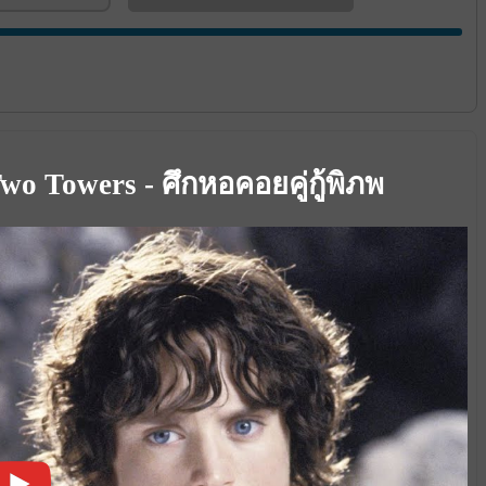
wo Towers - ศึกหอคอยคู่กู้พิภพ