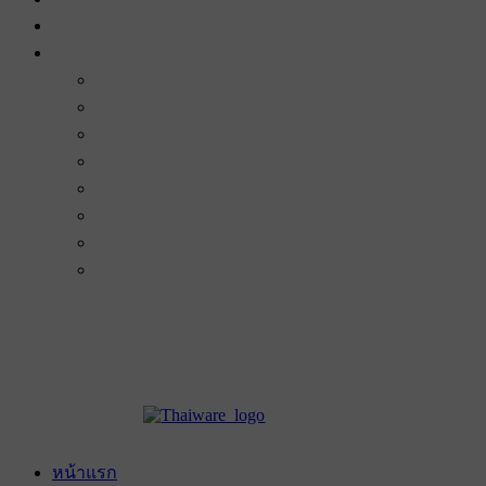
หน้าแรก