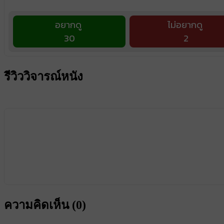
อยากดู
ไม่อยากดู
30
2
รีวิววิจารณ์หนัง
ความคิดเห็น (
0
)