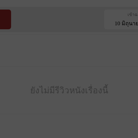
เข้า
10 มิถุนา
ยังไม่มีรีวิวหนังเรื่องนี้