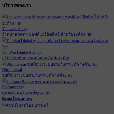
บริการของเรา
Thaiware Shop
จำหน่าย จัดหา ซอฟต์แวร์ลิขสิทธิ์ สำหรับองค์กร ฯลฯ
TumWai Digital Agency
บริการรับทำการตลาดออนไลน์แบบไวๆ
Ultromate.ai
รับพัฒนาระบบช่วยวิเคราะห์ภาพด้วย AI
FreelanceBay
แหล่งรวมฟรีแลนซ์คุณภาพ
ติดต่อโฆษณาบน
ตั้งค่าความเป็นส่วนตัว
นโยบายความเป็นส่วนตัว
นโยบาย