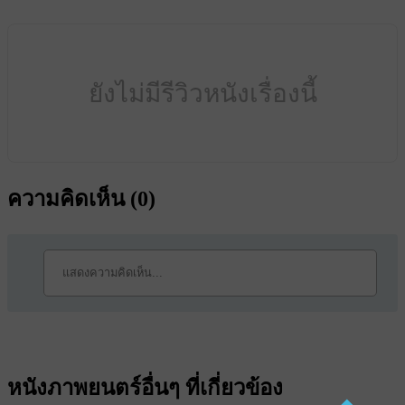
ยังไม่มีรีวิวหนังเรื่องนี้
ความคิดเห็น (
0
)
หนังภาพยนตร์อื่นๆ ที่เกี่ยวข้อง