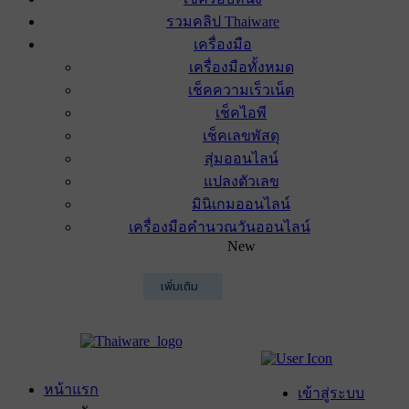
รวมคลิป Thaiware
เครื่องมือ
เครื่องมือทั้งหมด
เช็คความเร็วเน็ต
เช็คไอพี
เช็คเลขพัสดุ
สุ่มออนไลน์
แปลงตัวเลข
มินิเกมออนไลน์
เครื่องมือคำนวณวันออนไลน์
New
เพิ่มเติม
หน้าแรก
เข้าสู่ระบบ