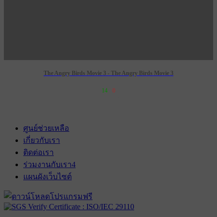
The Angry Birds Movie 3 - The Angry Birds Movie 3
14
0
เข้าฉาย 24 ธันวาคม 2569
ศูนย์ช่วยเหลือ
เกี่ยวกับเรา
ติดต่อเรา
ร่วมงานกับเรา
4
แผนผังเว็บไซต์