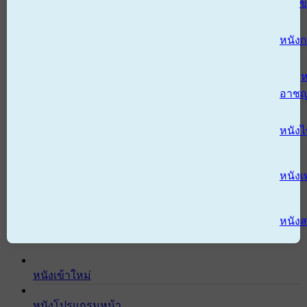
ข
หนังก
ห
อาช
หนัง
หนังเ
หนังส
หนังเข้าใหม่
หนังโปรแกรมหน้า