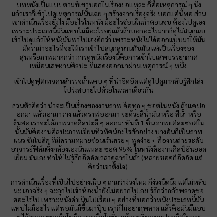
บทหนังเป็นแบบตามที่เขาบอกในเรื่องย่อแหละ ก็คือเหตุการณ์ ๆ นึง
แล้วเราก็เข้าไปดูเหตุการณ์นั้นเฉย ๆ สร้างจากเรื่องจริง บอกแค่นี้พอ ส่วน
เขาดำเนินเรื่องยังไง มีอะไรในหนัง มีอะไรซ่อนในถ้ำตอนจบ ต้องไปดูเอง
เพราะประเภทนี้มันแทบไม่มีอะไรอยู่แล้วถ้าบอกอะไรมากก็ดูไม่สนุกเลย
เข้าไปดูแล้วให้หนังมันพาไปเองดีกว่า เพราะหนังไม่ได้ออกแบบมาให้มัน
มีดราม่าอะไรที่จะให้เราเข้าไปสนุกสนานกับมัน แต่เป็นเรื่องของ
สุนทรียภาพมากกว่า การดูหนังเรื่องนี้คือการเข้าไปเสพบรรยากาศ
เหมือนเสพงานศิลปะ ที่แสดงออกมาผ่านเหตุการณ์ ๆ หนึ่ง
เข้าไปดูฟุตเทจคนสำรวจถ้ำแคบ ๆ ที่น่าอึดอัด แต่ดูไปดูมากลับรู้สึกโล่ง
โปร่งสบายไปด้วยในเวลาเดียวกัน
ส่วนตัวคิดว่า น่าจะเป็นเรื่องของงานภาพ คือทุก ๆ ชอตในหนัง ถ้าแคปอ
อกมา แล้วเอามาวาง แล้วดราฟออกมา จะด้วยสีน้ำมัน หรือ สีน้ำ หรือ
ดินสอ เราจะได้ภาพวาดศิลปะดี ๆ ออกมาทันที 1 ชิ้น ภาพแต่ละชอตใน
นั้นมันคืองานศิลปะภาพเขียนทิวทัศน์อะไรสักอย่าง บางอันก็เป็นภาพ
แนว ซิมโบลิค ที่มีความหมายซ่อนเร้นสวย ๆ พูดง่าย ๆ คืองานถ่ายระดับ
อาจารย์ฟิล์มตั้งกล้องเองนั่นแหละ ชอต 95% ในหนังคืองานศิลป์อันยอด
เยี่ยม มันเลยทำให้ ไม่รู้สึกอึดอัดเวลาดูฉากในถ้ำ (หลายชอตก็อึดอัด แต่
คิดว่าเขาตั้งใจ)
การดำเนินเรื่องที่เป็นไปอย่างเนิบ ๆ ถามว่าง่วงไหม ก็ง่วงนิดนึง แต่ไม่หลับ
นะ เอาจริง ๆ จะลุกไปเข้าห้องน้ำยังไม่อยากไปเลย รู้สึกว่ากลัวพลาดชอ
ตอะไรไป เพราะหนังดำเนินไปเรื่อย ๆ อย่างที่บอกว่าหนังประเภทนี้มัน
แทบไม่มีอะไร แต่พอมันมีขึ้นมาปุ๊บ เราก็ไม่อยากพลาด แล้วคือมันมีแอบ
ๆ ไว้ตลอด พวกซิมโบลิค พวกอิมโมชั่น แม้กระทั่งความปราณีตในการ