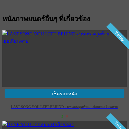
หนังภาพยนตร์อื่นๆ ที่เกี่ยวข้อง
Today
เช็ครอบหนัง
LAST SONG YOU LEFT BEHIND - บทเพลงสุดท้าย…ก่อนเธอเลือนหาย
2
0
Today