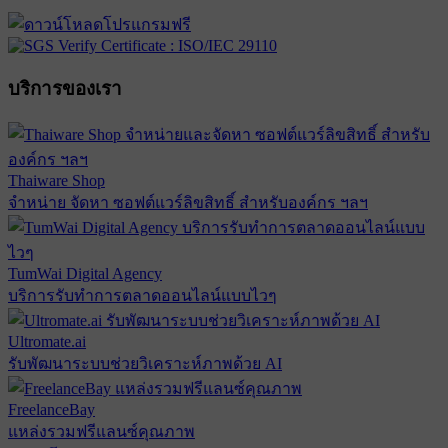
บริการของเรา
Thaiware Shop
จำหน่าย จัดหา ซอฟต์แวร์ลิขสิทธิ์ สำหรับองค์กร ฯลฯ
TumWai Digital Agency
บริการรับทำการตลาดออนไลน์แบบไวๆ
Ultromate.ai
รับพัฒนาระบบช่วยวิเคราะห์ภาพด้วย AI
FreelanceBay
แหล่งรวมฟรีแลนซ์คุณภาพ