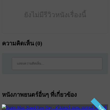
ยังไม่มีรีวิวหนังเรื่องนี้
ความคิดเห็น (
0
)
หนังภาพยนตร์อื่นๆ ที่เกี่ยวข้อง
Today