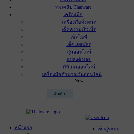
รวมคลิป Thaiware
เครื่องมือ
เครื่องมือทั้งหมด
เช็คความเร็วเน็ต
เช็คไอพี
เช็คเลขพัสดุ
สุ่มออนไลน์
แปลงตัวเลข
มินิเกมออนไลน์
เครื่องมือคำนวณวันออนไลน์
New
เพิ่มเติม
หน้าแรก
เข้าสู่ระบบ