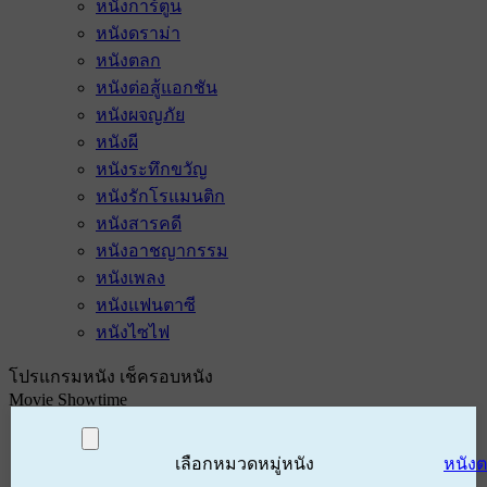
หนังการ์ตูน
หนังดราม่า
หนังตลก
หนังต่อสู้แอกชัน
หนังผจญภัย
หนังผี
หนังระทึกขวัญ
หนังรักโรแมนติก
หนังสารคดี
หนังอาชญากรรม
หนังเพลง
หนังแฟนตาซี
หนังไซไฟ
โปรแกรมหนัง เช็ครอบหนัง
Movie Showtime
เลือกหมวดหมู่หนัง
หนัง