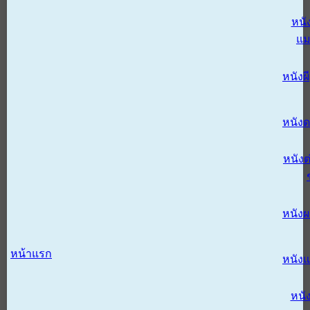
หนั
แม
หนังผี
หนังด
หนังต
หนัง
หน้าแรก
หนัง
หนั