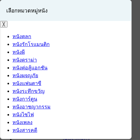
เลือกหมวดหมู่หนัง
╳
หนังตลก
หนังรักโรแมนติก
เข้าสู่ระบบ
หนังผี
สมัครสมาชิก
หนังดราม่า
หนังต่อสู้แอกชัน
หน้าแรก
หนังผจญภัย
ดาวน์โหลด
หนังแฟนตาซี
ดาวน์โหลดซอฟต์แวร์
หนังระทึกขวัญ
ซอฟต์แวร์
หนังการ์ตูน
แอปพลิเคชันบนมือถือ
หนังอาชญากรรม
ข่าวไอที
หนังไซไฟ
รีวิว
หนังเพลง
ทิปส์ไอที
หนังสารคดี
สินค้าไอที
เช็ครอบหนัง