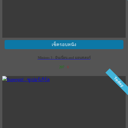
เช็ครอบหนัง
Minions 3 - มินเนี่ยน and มอนสเตอร์
207
6
เข้าฉาย 1 กรกฎาคม 2569
Today