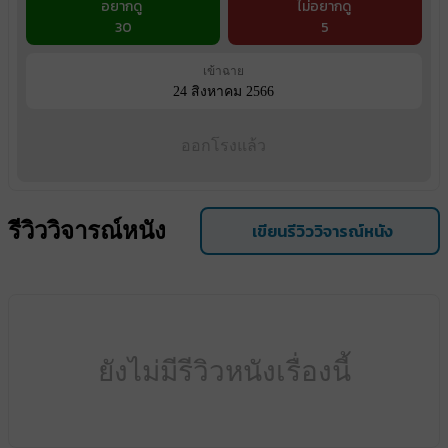
อยากดู
ไม่อยากดู
30
5
เข้าฉาย
24 สิงหาคม 2566
ออกโรงแล้ว
รีวิววิจารณ์หนัง
เขียนรีวิววิจารณ์หนัง
ยังไม่มีรีวิวหนังเรื่องนี้