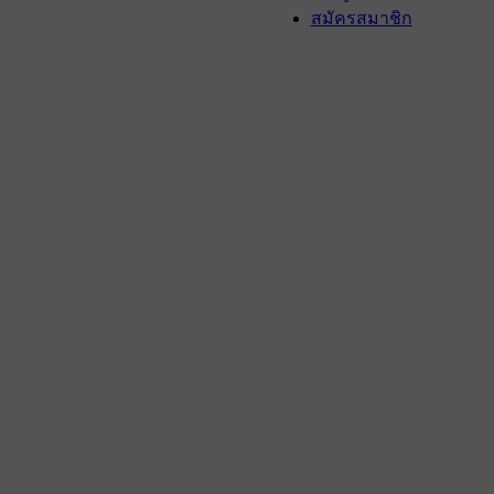
สมัครสมาชิก