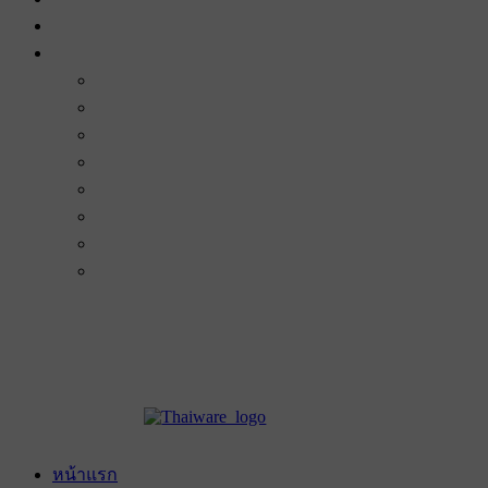
หน้าแรก