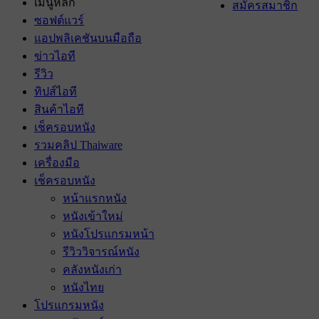
เมนูหลัก
สมัครสมาชิก
ซอฟต์แวร์
แอปพลิเคชันบนมือถือ
ข่าวไอที
รีวิว
ทิปส์ไอที
สินค้าไอที
เช็ครอบหนัง
รวมคลิป Thaiware
เครื่องมือ
เช็ครอบหนัง
หน้าแรกหนัง
หนังเข้าใหม่
หนังโปรแกรมหน้า
รีวิววิจารณ์หนัง
คลังหนังเก่า
หนังไทย
โปรแกรมหนัง