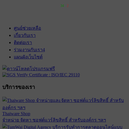
34
2
เข้าฉาย 28 กุมภาพันธ์ 2574
ศูนย์ช่วยเหลือ
เกี่ยวกับเรา
ติดต่อเรา
ร่วมงานกับเรา
4
แผนผังเว็บไซต์
บริการของเรา
Thaiware Shop
จำหน่าย จัดหา ซอฟต์แวร์ลิขสิทธิ์ สำหรับองค์กร ฯลฯ