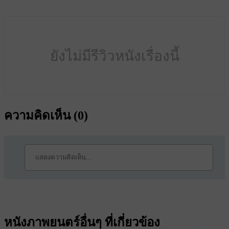
ยังไม่มีรีวิวหนังเรื่องนี้
ความคิดเห็น (
0
)
หนังภาพยนตร์อื่นๆ ที่เกี่ยวข้อง