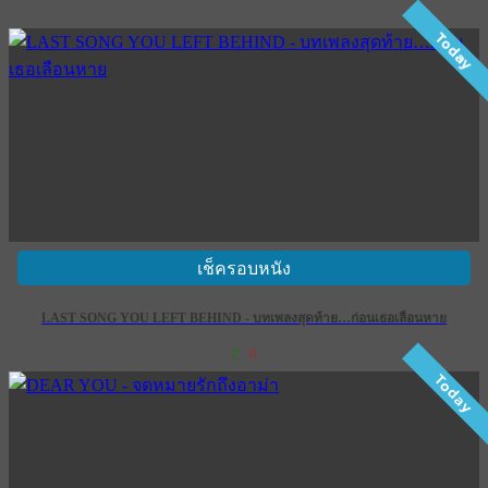
Today
เช็ครอบหนัง
LAST SONG YOU LEFT BEHIND - บทเพลงสุดท้าย…ก่อนเธอเลือนหาย
2
0
Today