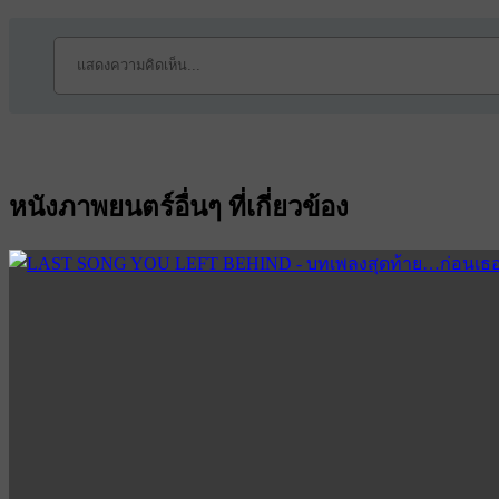
หนังภาพยนตร์อื่นๆ ที่เกี่ยวข้อง