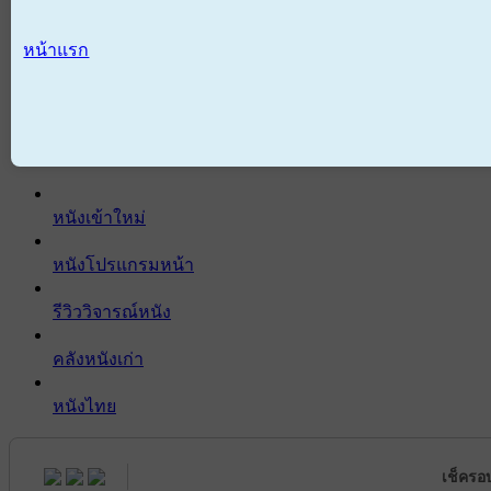
หน้าแรก
หนังเข้าใหม่
หนังโปรแกรมหน้า
รีวิววิจารณ์หนัง
คลังหนังเก่า
หนังไทย
เช็ครอ