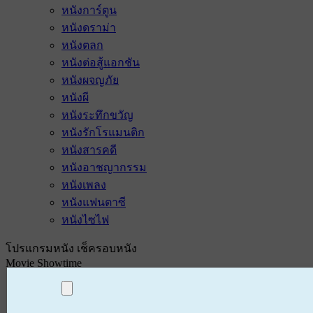
หนังการ์ตูน
หนังดราม่า
หนังตลก
หนังต่อสู้แอกชัน
หนังผจญภัย
หนังผี
หนังระทึกขวัญ
หนังรักโรแมนติก
หนังสารคดี
หนังอาชญากรรม
หนังเพลง
หนังแฟนตาซี
หนังไซไฟ
โปรแกรมหนัง เช็ครอบหนัง
Movie Showtime