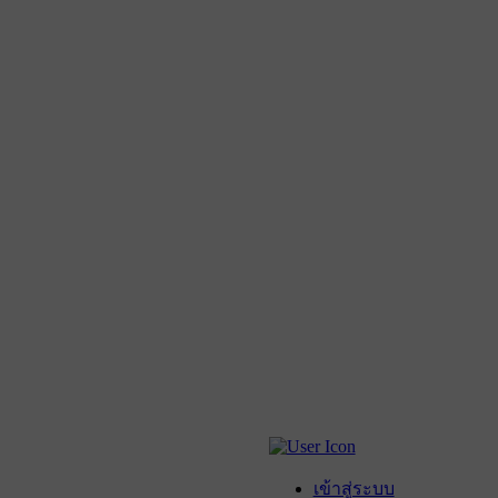
เข้าสู่ระบบ