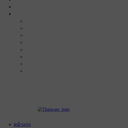
หน้าแรก