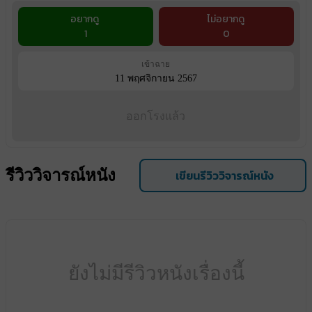
อยากดู
ไม่อยากดู
1
0
เข้าฉาย
11 พฤศจิกายน 2567
ออกโรงแล้ว
รีวิววิจารณ์หนัง
เขียนรีวิววิจารณ์หนัง
ยังไม่มีรีวิวหนังเรื่องนี้