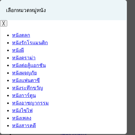
เลือกหมวดหมู่หนัง
╳
หนังตลก
หนังรักโรแมนติก
เข้าสู่ระบบ
หนังผี
สมัครสมาชิก
หนังดราม่า
หนังต่อสู้แอกชัน
หน้าแรก
หนังผจญภัย
ดาวน์โหลด
หนังแฟนตาซี
ดาวน์โหลดซอฟต์แวร์
หนังระทึกขวัญ
ซอฟต์แวร์
หนังการ์ตูน
แอปพลิเคชันบนมือถือ
หนังอาชญากรรม
ข่าวไอที
หนังไซไฟ
รีวิว
หนังเพลง
ทิปส์ไอที
หนังสารคดี
สินค้าไอที
เช็ครอบหนัง