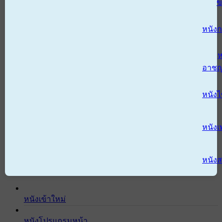
ข
หนังก
ห
อาช
หนัง
หนังเ
หนังส
หนังเข้าใหม่
หนังโปรแกรมหน้า