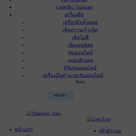
รวมคลิป Thaiware
เครื่องมือ
เครื่องมือทั้งหมด
เช็คความเร็วเน็ต
เช็คไอพี
เช็คเลขพัสดุ
สุ่มออนไลน์
แปลงตัวเลข
มินิเกมออนไลน์
เครื่องมือคำนวณวันออนไลน์
New
เพิ่มเติม
หน้าแรก
เข้าสู่ระบบ