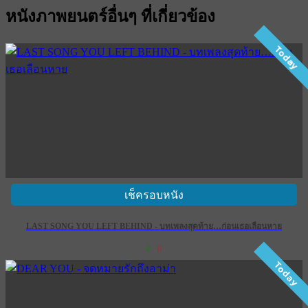
หนังภาพยนตร์อื่นๆ ที่เกี่ยวข้อง
Today
เช็ครอบหนัง
LAST SONG YOU LEFT BEHIND - บทเพลงสุดท้าย…ก่อนเธอเลือนหาย
2
0
Today