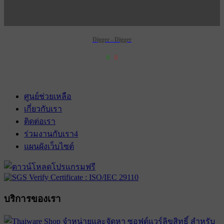
Digger - Digger
6
0
เข้าฉาย 1 ตุลาคม 2569
ศูนย์ช่วยเหลือ
เกี่ยวกับเรา
ติดต่อเรา
ร่วมงานกับเรา
4
แผนผังเว็บไซต์
บริการของเรา