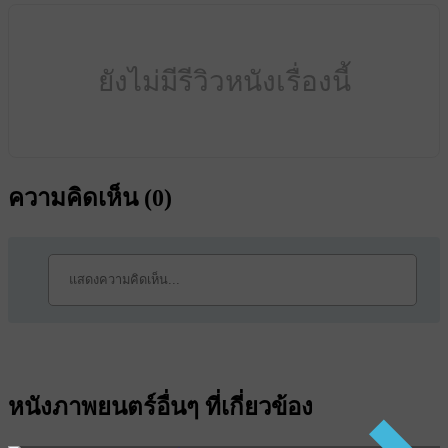
ยังไม่มีรีวิวหนังเรื่องนี้
ความคิดเห็น (
0
)
หนังภาพยนตร์อื่นๆ ที่เกี่ยวข้อง