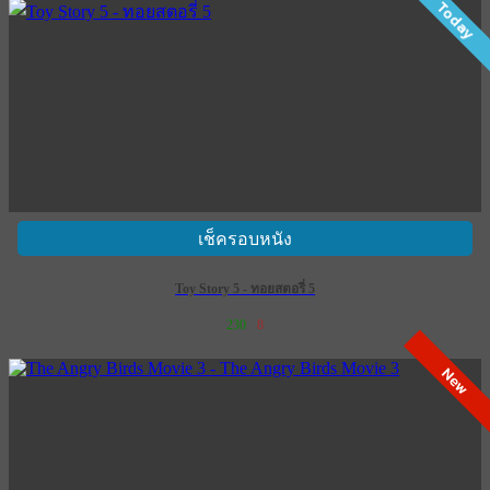
Today
เช็ครอบหนัง
Toy Story 5 - ทอยสตอรี่ 5
230
8
เข้าฉาย 18 มิถุนายน 2569
New