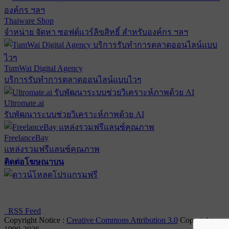
Thaiware Shop
จำหน่าย จัดหา ซอฟต์แวร์ลิขสิทธิ์ สำหรับองค์กร ฯลฯ
TumWai Digital Agency
บริการรับทำการตลาดออนไลน์แบบไวๆ
Ultromate.ai
รับพัฒนาระบบช่วยวิเคราะห์ภาพด้วย AI
FreelanceBay
แหล่งรวมฟรีแลนซ์คุณภาพ
ติดต่อโฆษณาบน
ตั้งค่าความเป็นส่วนตัว
นโยบายความเป็นส่วนตัว
นโยบาย
คุกกี้
RSS Feed
Copyright Notice :
Creative Commons Attribution 3.0
Copyright