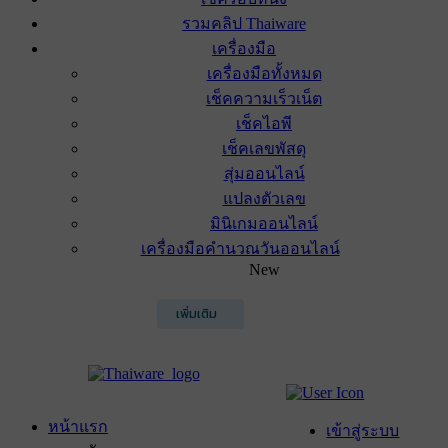
รวมคลิป Thaiware
เครื่องมือ
เครื่องมือทั้งหมด
เช็คความเร็วเน็ต
เช็คไอพี
เช็คเลขพัสดุ
สุ่มออนไลน์
แปลงตัวเลข
มินิเกมออนไลน์
เครื่องมือคำนวณวันออนไลน์
New
เพิ่มเติม
หน้าแรก
เข้าสู่ระบบ