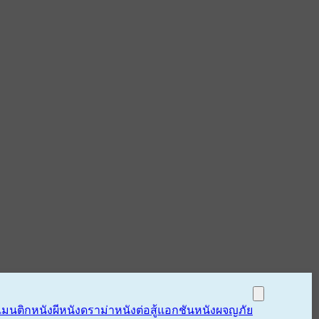
แมนติก
หนังผี
หนังดราม่า
หนังต่อสู้แอกชัน
หนังผจญภัย