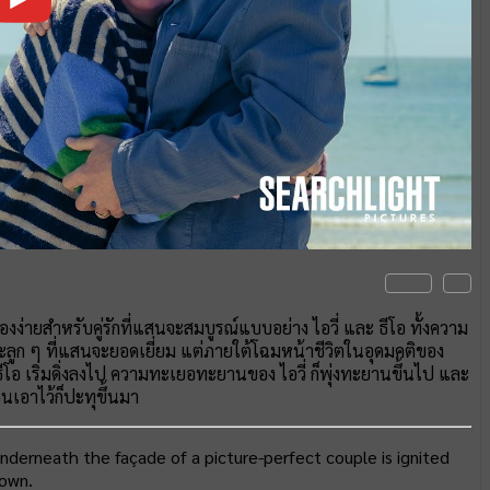
่องง่ายสำหรับคู่รักที่แสนจะสมบูรณ์แบบอย่าง ไอวี่ และ ธีโอ ทั้งความ
ละลูก ๆ ที่แสนจะยอดเยี่ยม แต่ภายใต้โฉมหน้าชีวิตในอุดมคติของ
ธีโอ เริ่มดิ่งลงไป ความทะเยอทะยานของ ไอวี่ ก็พุ่งทะยานขึ้นไป และ
นเอาไว้ก็ปะทุขึ้นมา
derneath the façade of a picture-perfect couple is ignited
down.