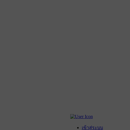
เข้าสู่ระบบ