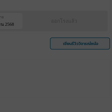
ฉาย
ออกโรงแล้ว
ยน 2568
เขียนรีวิววิจารณ์หนัง