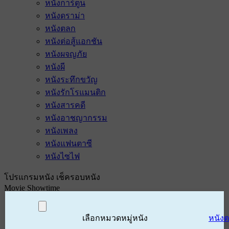
หนังการ์ตูน
หนังดราม่า
หนังตลก
หนังต่อสู้แอกชัน
หนังผจญภัย
หนังผี
หนังระทึกขวัญ
หนังรักโรแมนติก
หนังสารคดี
หนังอาชญากรรม
หนังเพลง
หนังแฟนตาซี
หนังไซไฟ
โปรแกรมหนัง เช็ครอบหนัง
Movie Showtime
เลือกหมวดหมู่หนัง
หนัง