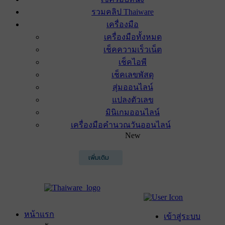
รวมคลิป Thaiware
เครื่องมือ
เครื่องมือทั้งหมด
เช็คความเร็วเน็ต
เช็คไอพี
เช็คเลขพัสดุ
สุ่มออนไลน์
แปลงตัวเลข
มินิเกมออนไลน์
เครื่องมือคำนวณวันออนไลน์
New
เพิ่มเติม
หน้าแรก
เข้าสู่ระบบ