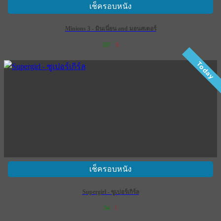
เช็ครอบหนัง
Minions 3 - มินเนี่ยน and มอนสเตอร์
207
6
เข้าฉาย 1 กรกฎาคม 2569
Today
เช็ครอบหนัง
Supergirl - ซูเปอร์เกิร์ล
54
1
เข้าฉาย 25 มิถุนายน 2569