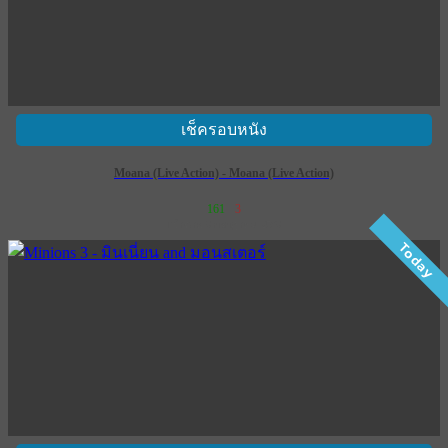
เช็ครอบหนัง
Moana (Live Action) - Moana (Live Action)
161
3
เข้าฉาย 9 กรกฎาคม 2569
Today