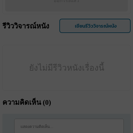
ออกโรงแล้ว
รีวิววิจารณ์หนัง
เขียนรีวิววิจารณ์หนัง
ยังไม่มีรีวิวหนังเรื่องนี้
ความคิดเห็น (
0
)