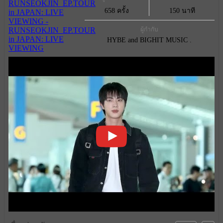
658 ครั้ง
150 นาที
ผู้กำกับ
HYBE and BIGHIT MUSIC .