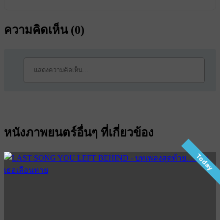
ความคิดเห็น (
0
)
หนังภาพยนตร์อื่นๆ ที่เกี่ยวข้อง
Today