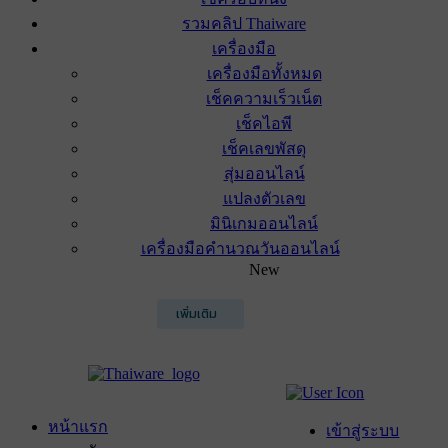
รวมคลิป Thaiware
เครื่องมือ
เครื่องมือทั้งหมด
เช็คความเร็วเน็ต
เช็คไอพี
เช็คเลขพัสดุ
สุ่มออนไลน์
แปลงตัวเลข
มินิเกมออนไลน์
เครื่องมือคำนวณวันออนไลน์
New
เพิ่มเติม
หน้าแรก
เข้าสู่ระบบ