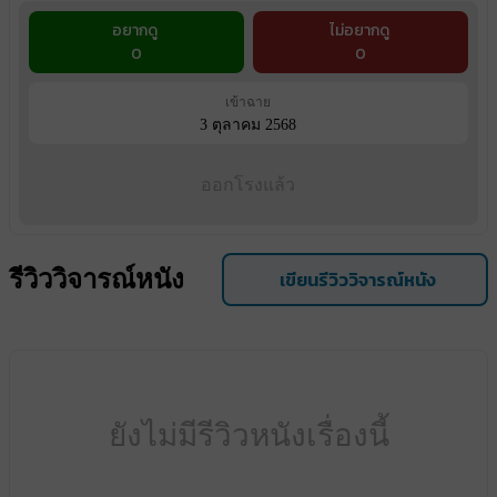
อยากดู
ไม่อยากดู
0
0
เข้าฉาย
3 ตุลาคม 2568
ออกโรงแล้ว
รีวิววิจารณ์หนัง
เขียนรีวิววิจารณ์หนัง
ยังไม่มีรีวิวหนังเรื่องนี้