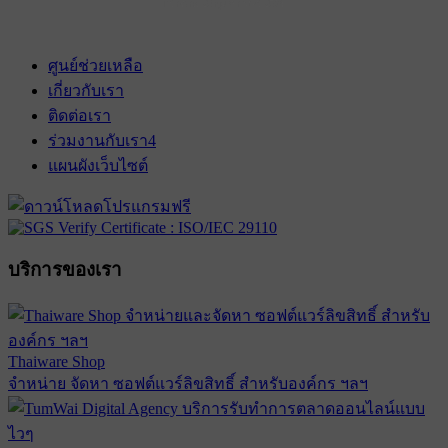
เข้าฉาย 28 กุมภาพันธ์ 2574
ศูนย์ช่วยเหลือ
เกี่ยวกับเรา
ติดต่อเรา
ร่วมงานกับเรา
4
แผนผังเว็บไซต์
บริการของเรา
Thaiware Shop
จำหน่าย จัดหา ซอฟต์แวร์ลิขสิทธิ์ สำหรับองค์กร ฯลฯ