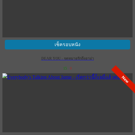
เช็ครอบหนัง
DEAR YOU - จดหมายรักถึงอาม่า
15
0
New