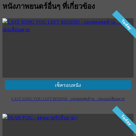
หนังภาพยนตร์อื่นๆ ที่เกี่ยวข้อง
Today
เช็ครอบหนัง
LAST SONG YOU LEFT BEHIND - บทเพลงสุดท้าย…ก่อนเธอเลือนหาย
2
0
Today