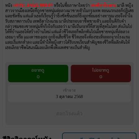
หนัง
HOTEL ANGEL BKKIFF
หรือในชื่อภาษาไทยว่า
เทพธิดาโรงแรม
มาลี หญิง
สาวจากเมืองเหนือที่ถูกชายหนุ่มล่อลวงมาขายตัวในกรุงเทพ ตอนแรกเธอก็ปฏิเสธ
และขัดขืน แต่แล้วเธอก็เรียนรู้ว่ายิ่งขัดขืนเธอก็ยิ่งถูกซ้อมอย่างทารุณ เธอจึงจำใจ
รับสภาพการเป็น เทพธิดาโรงแรม มาลีประกอบอาชีพขายตัว และยินดีกับคำ
กล่าวชมของชายหนุ่มที่จริงใจกับเธอว่า มาลีเป็นกะหรี่ที่สวยที่สุดในโลก ส่งเงินไป
ให้ที่บ้านเธอให้สร้างบ้านใหม่ แต่แล้วชีวิตเธอก็พลิกพันไปเมื่อชายหนุ่มที่ล่อลวง
เธอมา หรือ แมงดาของเธอ ถูกยิงเสียชีวิต ชีวิตเธอจึงต้องระเห็จออกจากโรงแรม
และเริ่มตกต่ำลง และนี่ทำให้หญิงสาวได้รับบทเรียนสำคัญของชีวิตที่ผลักดันให้
เธอเลิกอาชีพโสเภณีและเลิกพึ่งพิงเพศชายเป็นสำคัญ
อยากดู
ไม่อยากดู
0
0
เข้าฉาย
3 ตุลาคม 2568
ออกโรงแล้ว