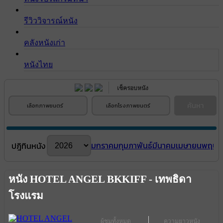
รีวิววิจารณ์หนัง
คลังหนังเก่า
หนังไทย
เช็ครอบหนัง
ค้นหา
เลือกภาพยนตร์
เลือกโรงภาพยนตร์
มกราคม
กุมภาพันธ์
มีนาคม
เมษายน
พฤษภ
ปฎิทินหนัง
หนัง HOTEL ANGEL BKKIFF - เทพธิดา
โรงแรม
ผู้ชมทั้งหมด
ความยาวหนัง