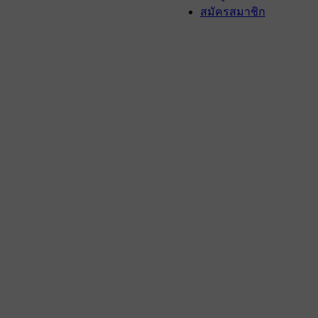
สมัครสมาชิก