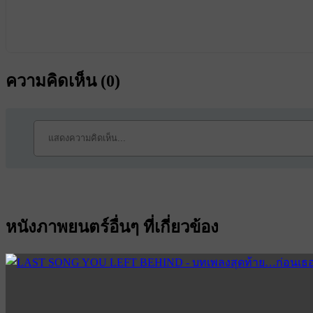
ความคิดเห็น (
0
)
หนังภาพยนตร์อื่นๆ ที่เกี่ยวข้อง