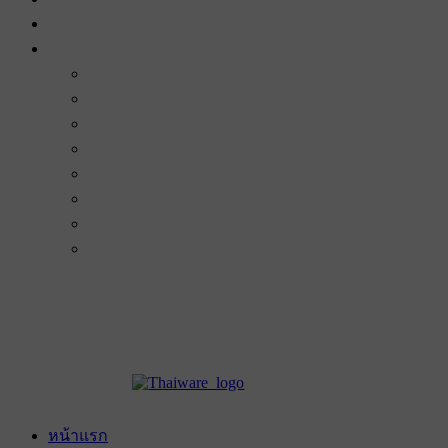
หน้าแรก