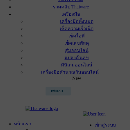
รวมคลิป Thaiware
เครื่องมือ
เครื่องมือทั้งหมด
เช็คความเร็วเน็ต
เช็คไอพี
เช็คเลขพัสดุ
สุ่มออนไลน์
แปลงตัวเลข
มินิเกมออนไลน์
เครื่องมือคำนวณวันออนไลน์
New
เพิ่มเติม
หน้าแรก
เข้าสู่ระบบ