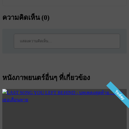
ความคิดเห็น (
0
)
หนังภาพยนตร์อื่นๆ ที่เกี่ยวข้อง
Today