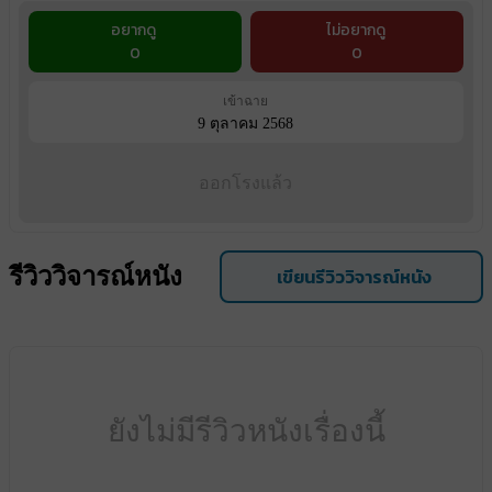
อยากดู
ไม่อยากดู
0
0
เข้าฉาย
9 ตุลาคม 2568
ออกโรงแล้ว
รีวิววิจารณ์หนัง
เขียนรีวิววิจารณ์หนัง
ยังไม่มีรีวิวหนังเรื่องนี้