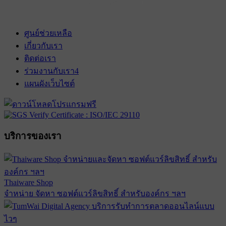
เข้าฉาย 28 กุมภาพันธ์ 2574
ศูนย์ช่วยเหลือ
เกี่ยวกับเรา
ติดต่อเรา
ร่วมงานกับเรา
4
แผนผังเว็บไซต์
บริการของเรา
Thaiware Shop
จำหน่าย จัดหา ซอฟต์แวร์ลิขสิทธิ์ สำหรับองค์กร ฯลฯ