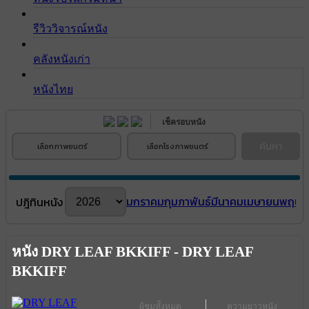
รีวิววิจารณ์หนัง
คลังหนังเก่า
หนังไทย
เช็ครอบหนัง
ค้นหา
เลือกภาพยนตร์
เลือกโรงภาพยนตร์
มกราคม
กุมภาพันธ์
มีนาคม
เมษายน
พฤษภ
ปฎิทินหนัง
หนัง DRY LEAF BKKIFF - DRY LEAF
BKKIFF
ผู้ชมทั้งหมด
ความยาวหนัง