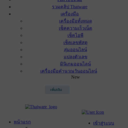
รวมคลิป Thaiware
เครื่องมือ
เครื่องมือทั้งหมด
เช็คความเร็วเน็ต
เช็คไอพี
เช็คเลขพัสดุ
สุ่มออนไลน์
แปลงตัวเลข
มินิเกมออนไลน์
เครื่องมือคำนวณวันออนไลน์
New
เพิ่มเติม
หน้าแรก
เข้าสู่ระบบ