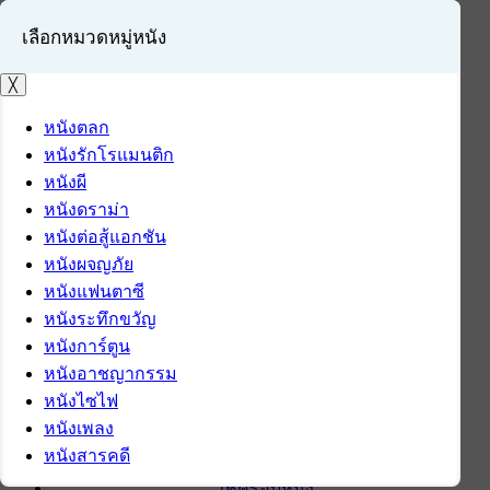
เลือกหมวดหมู่หนัง
╳
หนังตลก
หนังรักโรแมนติก
เข้าสู่ระบบ
หนังผี
สมัครสมาชิก
หนังดราม่า
หนังต่อสู้แอกชัน
หน้าแรก
หนังผจญภัย
ดาวน์โหลด
หนังแฟนตาซี
ดาวน์โหลดซอฟต์แวร์
หนังระทึกขวัญ
ซอฟต์แวร์
หนังการ์ตูน
แอปพลิเคชันบนมือถือ
หนังอาชญากรรม
ข่าวไอที
หนังไซไฟ
รีวิว
หนังเพลง
ทิปส์ไอที
หนังสารคดี
สินค้าไอที
เช็ครอบหนัง