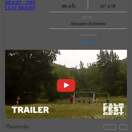
480 ครั้ง
187 นาที
ผู้กำกับ
Alexandre Koberidze
ประเภทหนัง
หนังดราม่า
เรื่องย่อหนัง