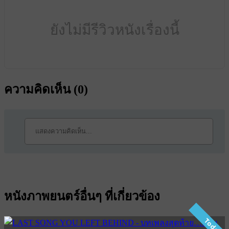
ยังไม่มีรีวิวหนังเรื่องนี้
ความคิดเห็น (
0
)
หนังภาพยนตร์อื่นๆ ที่เกี่ยวข้อง
Today