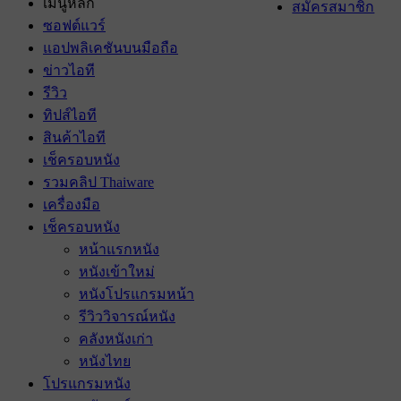
เมนูหลัก
สมัครสมาชิก
ซอฟต์แวร์
แอปพลิเคชันบนมือถือ
ข่าวไอที
รีวิว
ทิปส์ไอที
สินค้าไอที
เช็ครอบหนัง
รวมคลิป Thaiware
เครื่องมือ
เช็ครอบหนัง
หน้าแรกหนัง
หนังเข้าใหม่
หนังโปรแกรมหน้า
รีวิววิจารณ์หนัง
คลังหนังเก่า
หนังไทย
โปรแกรมหนัง