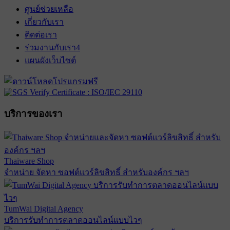
ศูนย์ช่วยเหลือ
เกี่ยวกับเรา
ติดต่อเรา
ร่วมงานกับเรา
4
แผนผังเว็บไซต์
บริการของเรา
Thaiware Shop
จำหน่าย จัดหา ซอฟต์แวร์ลิขสิทธิ์ สำหรับองค์กร ฯลฯ
TumWai Digital Agency
บริการรับทำการตลาดออนไลน์แบบไวๆ