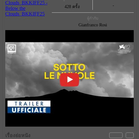
-
428 ครั้ง
ผู้กำกับ
Gianfranco Rosi
เรื่องย่อหนัง