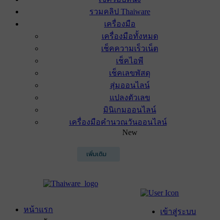
รวมคลิป Thaiware
เครื่องมือ
เครื่องมือทั้งหมด
เช็คความเร็วเน็ต
เช็คไอพี
เช็คเลขพัสดุ
สุ่มออนไลน์
แปลงตัวเลข
มินิเกมออนไลน์
เครื่องมือคำนวณวันออนไลน์
New
เพิ่มเติม
หน้าแรก
เข้าสู่ระบบ