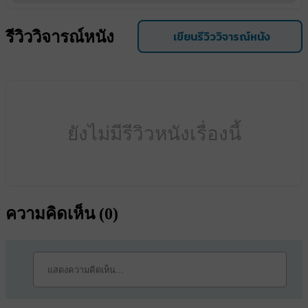
รีวิววิจารณ์หนัง
เขียนรีวิววิจารณ์หนัง
ยังไม่มีรีวิวหนังเรื่องนี้
ความคิดเห็น (
0
)