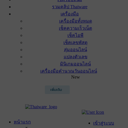
รวมคลิป Thaiware
เครื่องมือ
เครื่องมือทั้งหมด
เช็คความเร็วเน็ต
เช็คไอพี
เช็คเลขพัสดุ
สุ่มออนไลน์
แปลงตัวเลข
มินิเกมออนไลน์
เครื่องมือคำนวณวันออนไลน์
New
เพิ่มเติม
หน้าแรก
เข้าสู่ระบบ