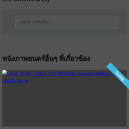
หนังภาพยนตร์อื่นๆ ที่เกี่ยวข้อง
Today