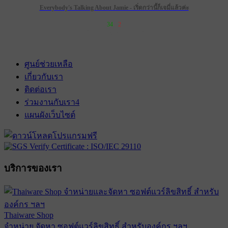
Everybody's Talking About Jamie - เริ่ดกว่านี้ก็เจมี่แล้วค่ะ
34
2
เข้าฉาย 28 กุมภาพันธ์ 2574
ศูนย์ช่วยเหลือ
เกี่ยวกับเรา
ติดต่อเรา
ร่วมงานกับเรา
4
แผนผังเว็บไซต์
บริการของเรา
Thaiware Shop
จำหน่าย จัดหา ซอฟต์แวร์ลิขสิทธิ์ สำหรับองค์กร ฯลฯ