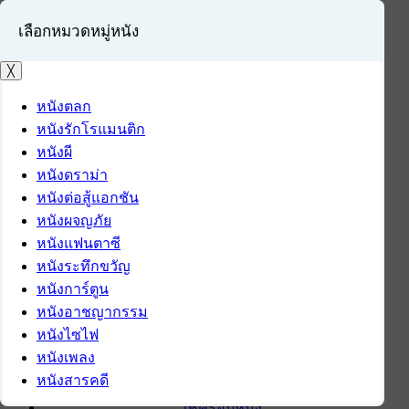
เลือกหมวดหมู่หนัง
╳
หนังตลก
หนังรักโรแมนติก
เข้าสู่ระบบ
หนังผี
สมัครสมาชิก
หนังดราม่า
หนังต่อสู้แอกชัน
หน้าแรก
หนังผจญภัย
ดาวน์โหลด
หนังแฟนตาซี
ดาวน์โหลดซอฟต์แวร์
หนังระทึกขวัญ
ซอฟต์แวร์
หนังการ์ตูน
แอปพลิเคชันบนมือถือ
หนังอาชญากรรม
ข่าวไอที
หนังไซไฟ
รีวิว
หนังเพลง
ทิปส์ไอที
หนังสารคดี
สินค้าไอที
เช็ครอบหนัง