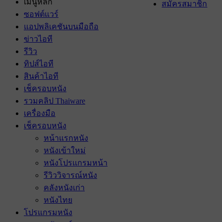
เมนูหลัก
สมัครสมาชิก
ซอฟต์แวร์
แอปพลิเคชันบนมือถือ
ข่าวไอที
รีวิว
ทิปส์ไอที
สินค้าไอที
เช็ครอบหนัง
รวมคลิป Thaiware
เครื่องมือ
เช็ครอบหนัง
หน้าแรกหนัง
หนังเข้าใหม่
หนังโปรแกรมหน้า
รีวิววิจารณ์หนัง
คลังหนังเก่า
หนังไทย
โปรแกรมหนัง