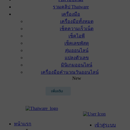
รวมคลิป Thaiware
เครื่องมือ
เครื่องมือทั้งหมด
เช็คความเร็วเน็ต
เช็คไอพี
เช็คเลขพัสดุ
สุ่มออนไลน์
แปลงตัวเลข
มินิเกมออนไลน์
เครื่องมือคำนวณวันออนไลน์
New
เพิ่มเติม
หน้าแรก
เข้าสู่ระบบ