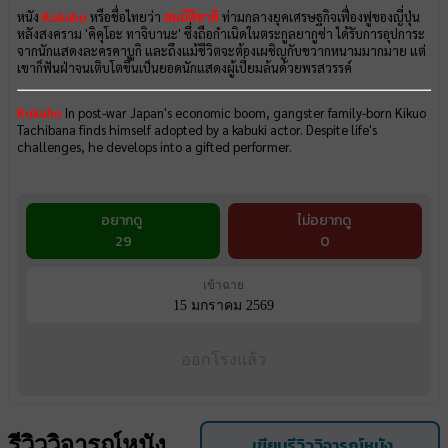
หนัง
Kokuho
หรือชื่อไทยว่า
สมบัติชาติ
ท่ามกลางยุคเศรษฐกิจเฟื่องฟูของญี่ปุ่น
หลังสงคราม 'คิคุโอะ ทาจิบานะ' ซึ่งถือกำเนิดในตระกูลยากูซ่า ได้รับการอุปการะ
จากนักแสดงละครคาบูกิ และถึงแม้ชีวิตจะต้องเผชิญกับขวากหนามมากมาย แต่
เขาก็ฟันฝ่าจนเติบโตขึ้นเป็นยอดนักแสดงผู้เปี่ยมล้นด้วยพรสวรรค์
Kokuho
In post-war Japan's economic boom, gangster family-born Kikuo
Tachibana finds himself adopted by a kabuki actor. Despite life's
challenges, he develops into a gifted performer.
อยากดู
ไม่อยากดู
29
0
เข้าฉาย
15 มกราคม 2569
ออกโรงแล้ว
รีวิววิจารณ์หนัง
เขียนรีวิววิจารณ์หนัง