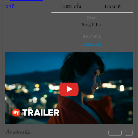
3,035 ครั้ง
175 นาที
ผู้กำกับ
Sang-il Lee
ประเภทหนัง
หนังดราม่า
เรื่องย่อหนัง