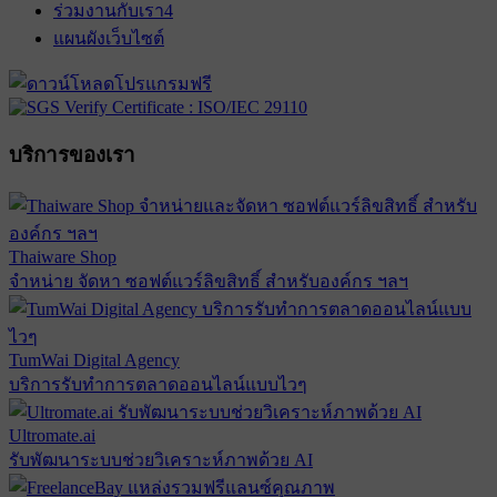
ร่วมงานกับเรา
4
แผนผังเว็บไซต์
บริการของเรา
Thaiware Shop
จำหน่าย จัดหา ซอฟต์แวร์ลิขสิทธิ์ สำหรับองค์กร ฯลฯ
TumWai Digital Agency
บริการรับทำการตลาดออนไลน์แบบไวๆ
Ultromate.ai
รับพัฒนาระบบช่วยวิเคราะห์ภาพด้วย AI