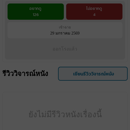
อยากดู
ไม่อยากดู
126
4
เข้าฉาย
29 มกราคม 2569
ออกโรงแล้ว
รีวิววิจารณ์หนัง
เขียนรีวิววิจารณ์หนัง
ยังไม่มีรีวิวหนังเรื่องนี้