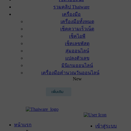
รวมคลิป Thaiware
เครื่องมือ
เครื่องมือทั้งหมด
เช็คความเร็วเน็ต
เช็คไอพี
เช็คเลขพัสดุ
สุ่มออนไลน์
แปลงตัวเลข
มินิเกมออนไลน์
เครื่องมือคำนวณวันออนไลน์
New
เพิ่มเติม
หน้าแรก
เข้าสู่ระบบ