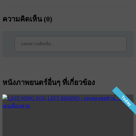
ความคิดเห็น (
0
)
หนังภาพยนตร์อื่นๆ ที่เกี่ยวข้อง
Today