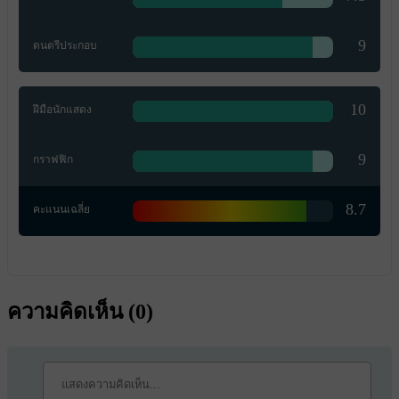
9
ดนตรีประกอบ
10
ฝีมือนักแสดง
9
กราฟฟิก
8.7
คะแนนเฉลี่ย
ความคิดเห็น (
0
)