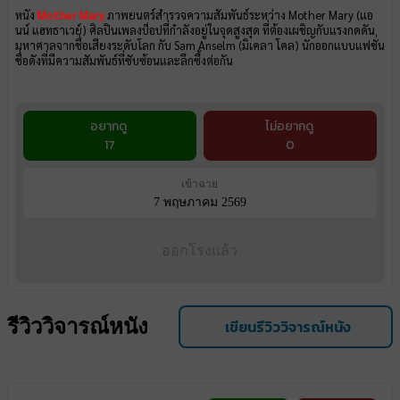
หนัง
Mother Mary
ภาพยนตร์สำรวจความสัมพันธ์ระหว่าง Mother Mary (แอ
นน์ แฮทธาเวย์) ศิลปินเพลงป็อปที่กำลังอยู่ในจุดสูงสุด ที่ต้องเผชิญกับแรงกดดัน
มหาศาลจากชื่อเสียงระดับโลก กับ Sam Anselm (มิเคลา โคล) นักออกแบบแฟชั่น
ชื่อดังที่มีความสัมพันธ์ที่ซับซ้อนและลึกซึ้งต่อกัน
อยากดู
ไม่อยากดู
17
0
เข้าฉาย
7 พฤษภาคม 2569
ออกโรงแล้ว
รีวิววิจารณ์หนัง
เขียนรีวิววิจารณ์หนัง