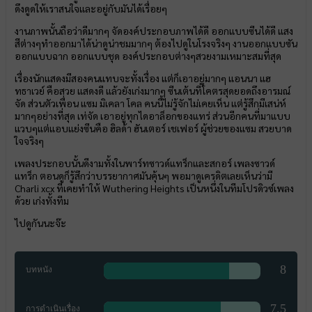
ดึงดูดให้เราสนใจและอยู่กับมันได้เรื่อยๆ
งานภาพนั้นถือว่าดีมากๆ จัดองค์ประกอบภาพได้ดี ออกแบบซีนได้ดี แสง
สีต่างๆทำออกมาได้น่าดูน่าชมมากๆ ต้องไปดูในโรงจริงๆ งานออกแบบซัน
ออกแบบฉาก ออกแบบชุด องค์ประกอบต่างๆสวยงามเหมาะสมที่สุด
เรื่องนักแสดงมีสองคนแทบจะทั้งเรื่อง แต่ก็เอาอยู่มากๆ แอนนา แฮ
ทธาเวย์ คือสวย แสดงดี แล้วยังเก่งมากๆ ซีนเต้นที่โคตรสุดยอดถึงอารมณ์
จัด ส่วนตัวเพื่อน แซม มิเคลา โคล คนนี้ไม่รู้จักไม่เคยเห็น แต่รู้สึกมีเสน่ห์
มากๆอย่างที่สุด เท่จัด เอาอยู่ทุกไดอาล็อกของแทร่ ส่วนอีกคนที่มาแบบ
แวบๆแต่แอบแย่งซีนคือ ฮิลด้า ฮันเตอร์ เชเฟอร์ ผู้ช่วยของแซม สวยบาด
ใจจริงๆ
เพลงประกอบนั้นดีงามทั้งในพาร์ทซาวด์แทร็กและสกอร์ เพลงซาวด์
แทร็ก ตอนดูก็รู้สึกว่าบรรยากาศมันคุ้นๆ พอมาดูเครดิตเลยเห็นว่ามี
Charli xcx ที่เคยทำให้ Wuthering Heights เป็นหนึ่งในทีมโปรดิวซ์เพลง
ด้วย เก่งทั้งทีม
ไปดูกันนะจ๊ะ
8
บทหนัง
7.5
การดำเนินเรื่อง