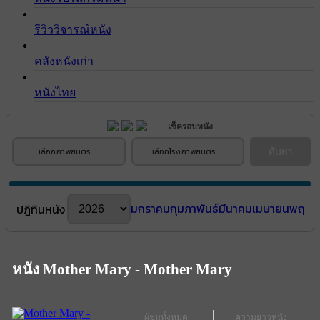
รีวิววิจารณ์หนัง
คลังหนังเก่า
หนังไทย
เช็ครอบหนัง
ค้นหา
เลือกภาพยนตร์
เลือกโรงภาพยนตร์
มกราคม
กุมภาพันธ์
มีนาคม
เมษายน
พฤษภ
ปฎิทินหนัง
หนัง Mother Mary - Mother Mary
ผู้ชมทั้งหมด
ความยาวหนัง