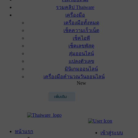
รวมคลิป Thaiware
เครื่องมือ
เครื่องมือทั้งหมด
เช็คความเร็วเน็ต
เช็คไอพี
เช็คเลขพัสดุ
สุ่มออนไลน์
แปลงตัวเลข
มินิเกมออนไลน์
เครื่องมือคำนวณวันออนไลน์
New
เพิ่มเติม
หน้าแรก
เข้าสู่ระบบ