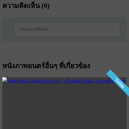
ความคิดเห็น (
0
)
หนังภาพยนตร์อื่นๆ ที่เกี่ยวข้อง
Today