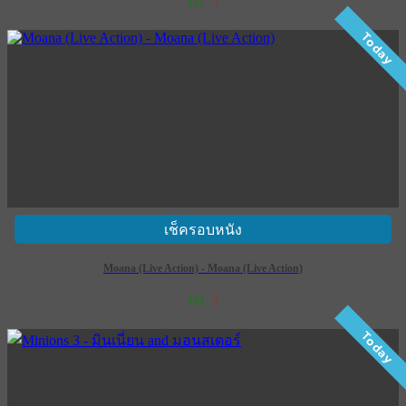
121
3
เข้าฉาย 16 กรกฎาคม 2569
Today
เช็ครอบหนัง
Moana (Live Action) - Moana (Live Action)
163
3
เข้าฉาย 9 กรกฎาคม 2569
Today