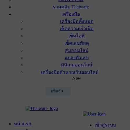
รวมคลิป Thaiware
เครื่องมือ
เครื่องมือทั้งหมด
เช็คความเร็วเน็ต
เช็คไอพี
เช็คเลขพัสดุ
สุ่มออนไลน์
แปลงตัวเลข
มินิเกมออนไลน์
เครื่องมือคำนวณวันออนไลน์
New
เพิ่มเติม
หน้าแรก
เข้าสู่ระบบ