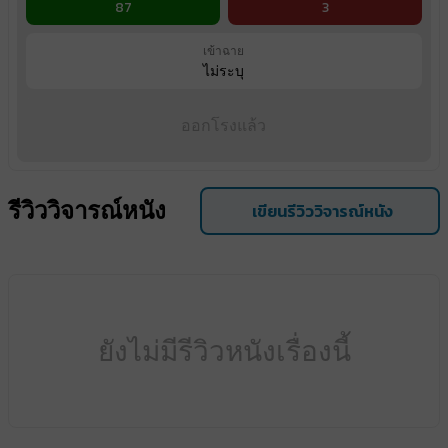
87
3
เข้าฉาย
ไม่ระบุ
ออกโรงแล้ว
รีวิววิจารณ์หนัง
เขียนรีวิววิจารณ์หนัง
ยังไม่มีรีวิวหนังเรื่องนี้