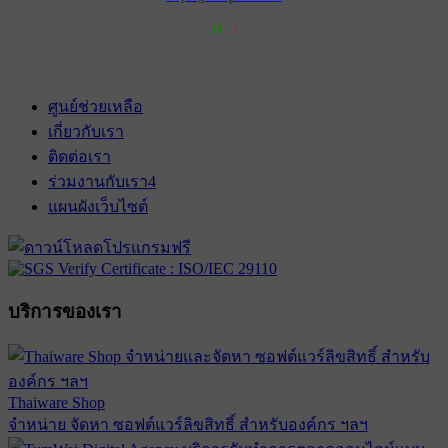
54
1
เข้าฉาย 25 มิถุนายน 2569
ศูนย์ช่วยเหลือ
เกี่ยวกับเรา
ติดต่อเรา
ร่วมงานกับเรา
4
แผนผังเว็บไซต์
บริการของเรา
Thaiware Shop
จำหน่าย จัดหา ซอฟต์แวร์ลิขสิทธิ์ สำหรับองค์กร ฯลฯ