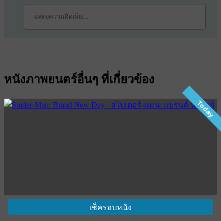
หนังภาพยนตร์อื่นๆ ที่เกี่ยวข้อง
Today
เช็ครอบหนัง