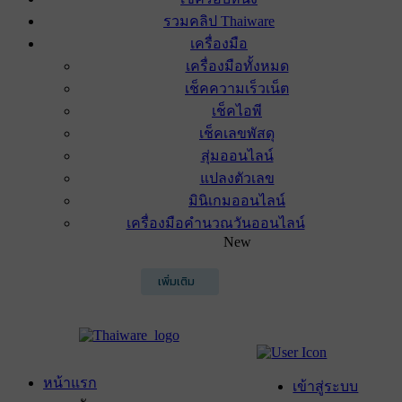
รวมคลิป Thaiware
เครื่องมือ
เครื่องมือทั้งหมด
เช็คความเร็วเน็ต
เช็คไอพี
เช็คเลขพัสดุ
สุ่มออนไลน์
แปลงตัวเลข
มินิเกมออนไลน์
เครื่องมือคำนวณวันออนไลน์
New
เพิ่มเติม
หน้าแรก
เข้าสู่ระบบ