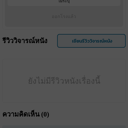
ไม่ระบุ
ออกโรงแล้ว
รีวิววิจารณ์หนัง
เขียนรีวิววิจารณ์หนัง
ยังไม่มีรีวิวหนังเรื่องนี้
ความคิดเห็น (
0
)