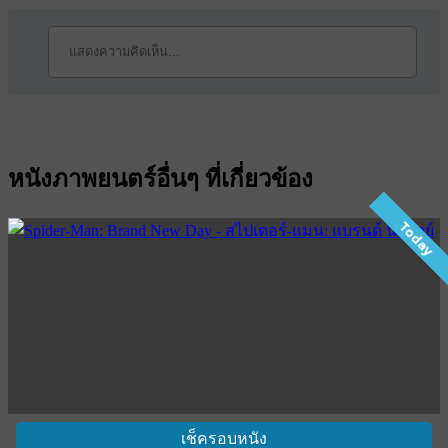
หนังภาพยนตร์อื่นๆ ที่เกี่ยวข้อง
Today
เช็ครอบหนัง