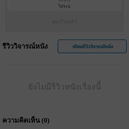
เข้าฉาย
ไม่ระบุ
ออกโรงแล้ว
รีวิววิจารณ์หนัง
เขียนรีวิววิจารณ์หนัง
ยังไม่มีรีวิวหนังเรื่องนี้
ความคิดเห็น (
0
)