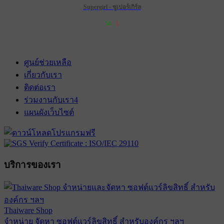
Supergirl - ซูเปอร์เกิร์ล
54
1
เข้าฉาย 25 มิถุนายน 2569
ศูนย์ช่วยเหลือ
เกี่ยวกับเรา
ติดต่อเรา
ร่วมงานกับเรา
4
แผนผังเว็บไซต์
บริการของเรา
Thaiware Shop
จำหน่าย จัดหา ซอฟต์แวร์ลิขสิทธิ์ สำหรับองค์กร ฯลฯ