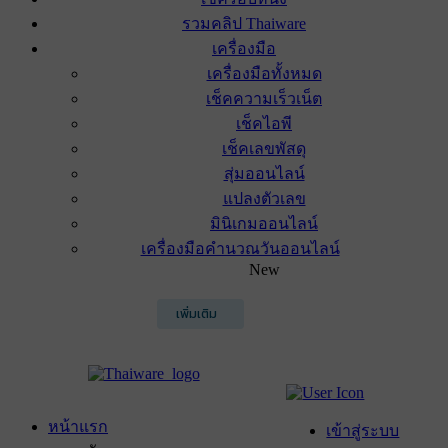
รวมคลิป Thaiware
เครื่องมือ
เครื่องมือทั้งหมด
เช็คความเร็วเน็ต
เช็คไอพี
เช็คเลขพัสดุ
สุ่มออนไลน์
แปลงตัวเลข
มินิเกมออนไลน์
เครื่องมือคำนวณวันออนไลน์
New
เพิ่มเติม
หน้าแรก
เข้าสู่ระบบ