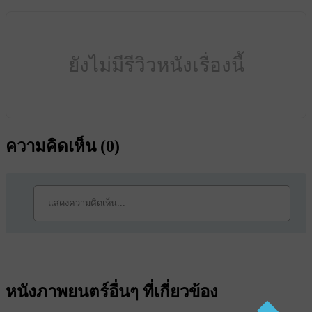
ยังไม่มีรีวิวหนังเรื่องนี้
ความคิดเห็น (
0
)
หนังภาพยนตร์อื่นๆ ที่เกี่ยวข้อง