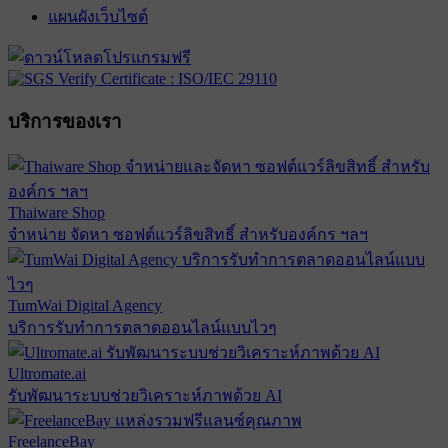
แผนผังเว็บไซต์
บริการของเรา
Thaiware Shop
จำหน่าย จัดหา ซอฟต์แวร์ลิขสิทธิ์ สำหรับองค์กร ฯลฯ
TumWai Digital Agency
บริการรับทำการตลาดออนไลน์แบบไวๆ
Ultromate.ai
รับพัฒนาระบบช่วยวิเคราะห์ภาพด้วย AI
FreelanceBay