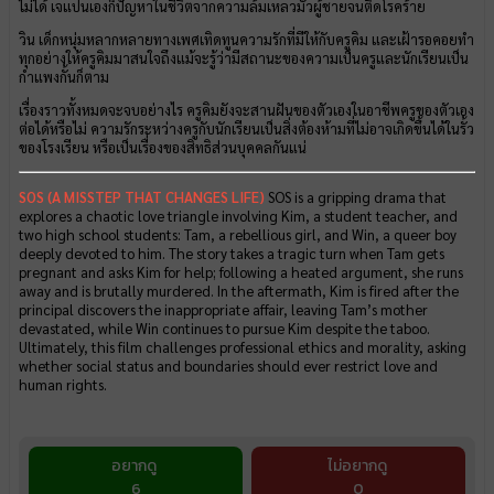
ไม่ได้ เจแปนเองก็ปัญหาในชีวิตจากความล้มเหลวมั่วผู้ชายจนติดโรคร้าย
วิน เด็กหนุ่มหลากหลายทางเพศเทิดทูนความรักที่มีให้กับครูคิม และเฝ้ารอคอยทำ
ทุกอย่างให้ครูคิมมาสนใจถึงแม้จะรู้ว่ามีสถานะของความเป็นครูและนักเรียนเป็น
กำแพงกั้นก็ตาม
เรื่องราวทั้งหมดจะจบอย่างไร ครูคิมยังจะสานฝันของตัวเองในอาชีพครูของตัวเอง
ต่อได้หรือไม่ ความรักระหว่างครูกับนักเรียนเป็นสิ่งต้องห้ามที่ไม่อาจเกิดขึ้นได้ในรั้ว
ของโรงเรียน หรือเป็นเรื่องของสิทธิส่วนบุคคลกันแน่
SOS (A MISSTEP THAT CHANGES LIFE)
SOS is a gripping drama that
explores a chaotic love triangle involving Kim, a student teacher, and
two high school students: Tam, a rebellious girl, and Win, a queer boy
deeply devoted to him. The story takes a tragic turn when Tam gets
pregnant and asks Kim for help; following a heated argument, she runs
away and is brutally murdered. In the aftermath, Kim is fired after the
principal discovers the inappropriate affair, leaving Tam’s mother
devastated, while Win continues to pursue Kim despite the taboo.
Ultimately, this film challenges professional ethics and morality, asking
whether social status and boundaries should ever restrict love and
human rights.
อยากดู
ไม่อยากดู
6
0