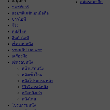
เมนูหลัก
สมัครสมาชิก
ซอฟต์แวร์
แอปพลิเคชันบนมือถือ
ข่าวไอที
รีวิว
ทิปส์ไอที
สินค้าไอที
เช็ครอบหนัง
รวมคลิป Thaiware
เครื่องมือ
เช็ครอบหนัง
หน้าแรกหนัง
หนังเข้าใหม่
หนังโปรแกรมหน้า
รีวิววิจารณ์หนัง
คลังหนังเก่า
หนังไทย
โปรแกรมหนัง