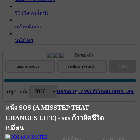
รีวิววิจารณ์หนัง
คลังหนังเก่า
หนังไทย
เช็ครอบหนัง
ค้นหา
เลือกภาพยนตร์
เลือกโรงภาพยนตร์
มกราคม
กุมภาพันธ์
มีนาคม
เมษายน
พฤษภ
ปฎิทินหนัง
หนัง SOS (A MISSTEP THAT
CHANGES LIFE) - sos ก้าวผิดชีวิต
เปลี่ยน
ผู้ชมทั้งหมด
ความยาวหนัง