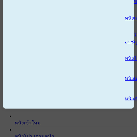
ข
หนังก
ห
อาช
หนัง
หนังเ
หนังส
หนังเข้าใหม่
หนังโปรแกรมหน้า