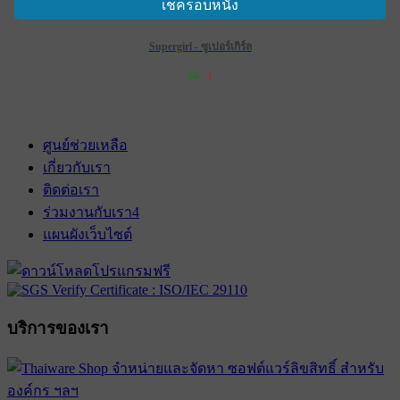
เช็ครอบหนัง
Supergirl - ซูเปอร์เกิร์ล
54
1
เข้าฉาย 25 มิถุนายน 2569
ศูนย์ช่วยเหลือ
เกี่ยวกับเรา
ติดต่อเรา
ร่วมงานกับเรา
4
แผนผังเว็บไซต์
บริการของเรา