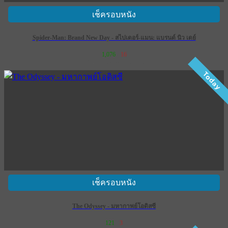
เช็ครอบหนัง
Spider-Man: Brand New Day - สไปเดอร์-แมน: แบรนด์ นิว เดย์
1,076
16
เข้าฉาย 29 กรกฎาคม 2569
Today
เช็ครอบหนัง
The Odyssey - มหากาพย์โอดิสซี
121
3