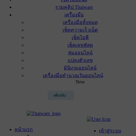
รวมคลิป Thaiware
เครื่องมือ
เครื่องมือทั้งหมด
เช็คความเร็วเน็ต
เช็คไอพี
เช็คเลขพัสดุ
สุ่มออนไลน์
แปลงตัวเลข
มินิเกมออนไลน์
เครื่องมือคำนวณวันออนไลน์
New
เพิ่มเติม
หน้าแรก
เข้าสู่ระบบ