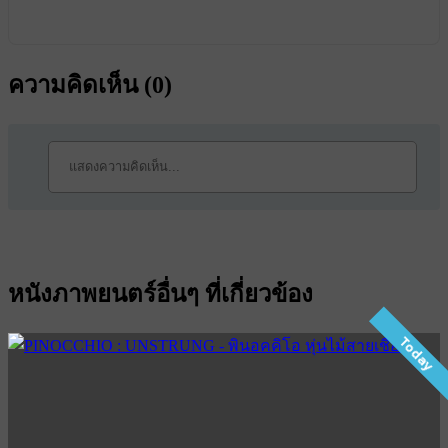
ความคิดเห็น (
0
)
หนังภาพยนตร์อื่นๆ ที่เกี่ยวข้อง
Today