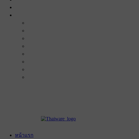
หน้าแรก