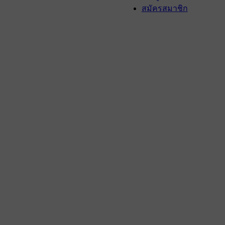
สมัครสมาชิก