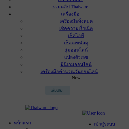
รวมคลิป Thaiware
เครื่องมือ
เครื่องมือทั้งหมด
เช็คความเร็วเน็ต
เช็คไอพี
เช็คเลขพัสดุ
สุ่มออนไลน์
แปลงตัวเลข
มินิเกมออนไลน์
เครื่องมือคำนวณวันออนไลน์
New
เพิ่มเติม
หน้าแรก
เข้าสู่ระบบ