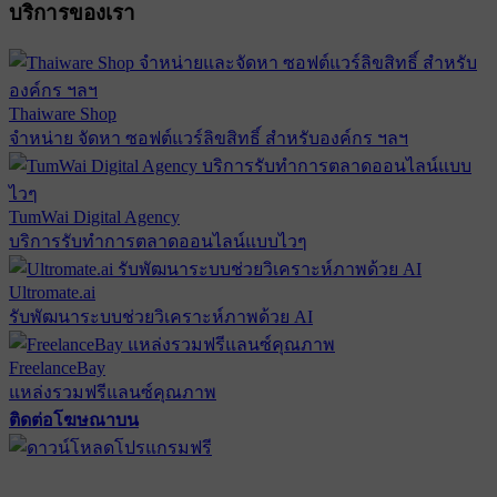
บริการของเรา
Thaiware Shop
จำหน่าย จัดหา ซอฟต์แวร์ลิขสิทธิ์ สำหรับองค์กร ฯลฯ
TumWai Digital Agency
บริการรับทำการตลาดออนไลน์แบบไวๆ
Ultromate.ai
รับพัฒนาระบบช่วยวิเคราะห์ภาพด้วย AI
FreelanceBay
แหล่งรวมฟรีแลนซ์คุณภาพ
ติดต่อโฆษณาบน
ตั้งค่าความเป็นส่วนตัว
นโยบายความเป็นส่วนตัว
นโยบาย