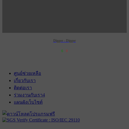
Digger - Digger
6
0
เข้าฉาย 1 ตุลาคม 2569
ศูนย์ช่วยเหลือ
เกี่ยวกับเรา
ติดต่อเรา
ร่วมงานกับเรา
4
แผนผังเว็บไซต์