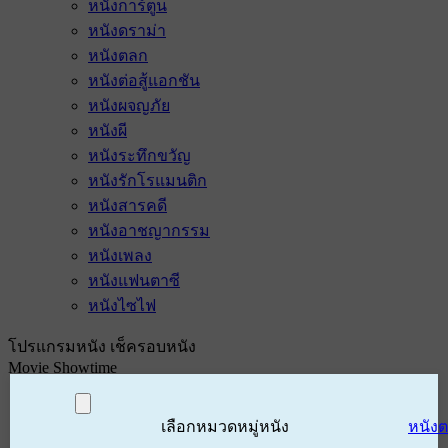
หนังการ์ตูน
หนังดราม่า
หนังตลก
หนังต่อสู้แอกชัน
หนังผจญภัย
หนังผี
หนังระทึกขวัญ
หนังรักโรแมนติก
หนังสารคดี
หนังอาชญากรรม
หนังเพลง
หนังแฟนตาซี
หนังไซไฟ
โปรแกรมหนัง เช็ครอบหนัง
Movie Showtime
เลือกหมวดหมู่หนัง
หนัง