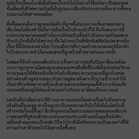
หนังเรื่องนี้ของโจวซิงฉือก็ตอบโจทย์นั้นได้อย่างไร้ข้อกังขา เป็นมหรสพ
ชั้นเยี่ยมที่เสิร์ฟความบันเทิงในรูปแบบเสียงหัวเราะหงายท้อง ซาบซึ้งพอ
ประมาณได้อย่างยอดเยี่ยม
สิ่งที่โดดเด่นยิ่งกว่ามุกตลกติดดิน ที่ถูกขยี้เล่นจนบางครั้งเอาตลกอย่าง
เดียวโดยไม่ต้องคำนึงถึงการเดินเรื่องไปข้างหน้าก็ได้ คือจินตนาการที่
แปลกประหลาดและสร้างโลกหนังใหม่อันเปี่ยมไปด้วยความเป็นเฉพาะ
ตัวฉบับโจวซิงฉือได้อย่างน่าทึ่ง ไม่ว่าจะเป็นพิพิธพันธ์สัตว์แปลกตรงต้น
เรื่อง ที่ลี้ภัยของเหล่าเงือก ไปจนถึงการตีความสร้างคาแรคเตอร์เงือกฉีก
ไปไกลจากภาพจำเงือกแสนสวยที่ถูกสร้างซ้ำหลายต่อหลายครั้ง
ในขณะที่อีกด้านของเสียงหัวเราะคือดราม่าประเด็นปัญหาสิ่งแวดล้อม
จากการถูกคุกคามโดยกลุ่มทุนของเอกชนคือสิ่งที่โจวซิงฉือนำเสนอวิชวล
ความรุนแรงให้ชัดระดับเดียวกันกับซีนตลก ความรุนแรงที่ถูกนำเสนอ
อย่างค่อนข้างฉูดฉาดพอๆ กับความฉูดฉาดในฉากหัวเราะบ้าบอทำให้
เห็นว่าตัวหนังพยายามที่จะเดินตามขนบหนังคอมเมดี้หัวเราะท้องแข็ง
ก่อนจะสวิงคนดูให้ต่อมน้ำตาแตกไปกับดราม่าที่สะเทือนอารมณ์
แต่เป็นที่น่าเสียดายว่าวิธีการหาทางลงของเรื่องช่างเปี่ยมไปด้วยความ
เพ้อฝันเลื่อนลอย ห่างไกลจากบริบททความเป็นไปได้จริงในโลกใบที่
สร้างหนังเรื่องนี้ขึ้นมา อีกทั้งจุดอ่อนเรื่องความสมเหตุสมผลของตัวบท
ภาพยนตร์ก็ดูค่อนข้างงกระท่อนกระแท่น แต่ถ้ามองในมุมที่หนังขับ
เคลื่อนด้วยมุกตลกเป็นหลัก ก็ถือว่าโจวซิงฉือยังคงความเป็นมวยเก๋าที่ใช้
ความเก๋าเอาตัวรอดไปได้อย่างหืดขึ้นคอ