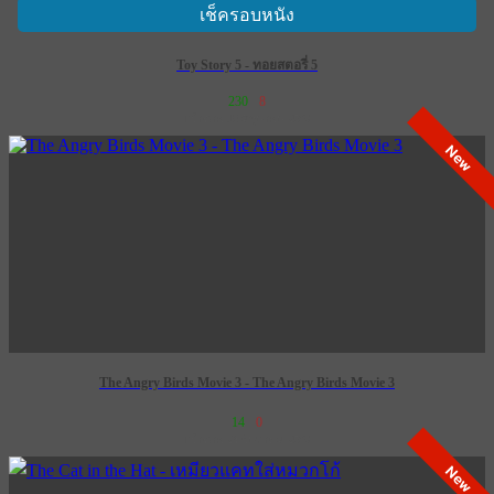
เช็ครอบหนัง
Toy Story 5 - ทอยสตอรี่ 5
230
8
เข้าฉาย 18 มิถุนายน 2569
New
The Angry Birds Movie 3 - The Angry Birds Movie 3
14
0
เข้าฉาย 24 ธันวาคม 2569
New