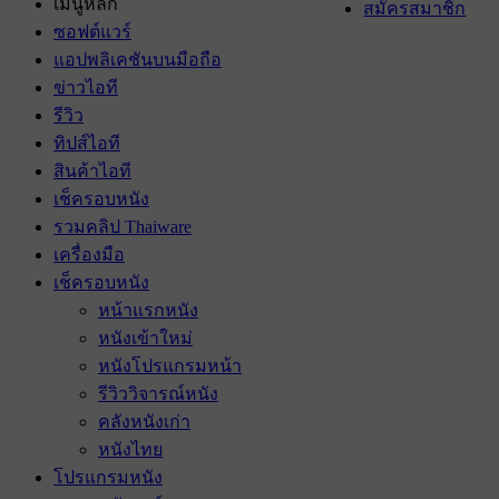
เมนูหลัก
สมัครสมาชิก
ซอฟต์แวร์
แอปพลิเคชันบนมือถือ
ข่าวไอที
รีวิว
ทิปส์ไอที
สินค้าไอที
เช็ครอบหนัง
รวมคลิป Thaiware
เครื่องมือ
เช็ครอบหนัง
หน้าแรกหนัง
หนังเข้าใหม่
หนังโปรแกรมหน้า
รีวิววิจารณ์หนัง
คลังหนังเก่า
หนังไทย
โปรแกรมหนัง