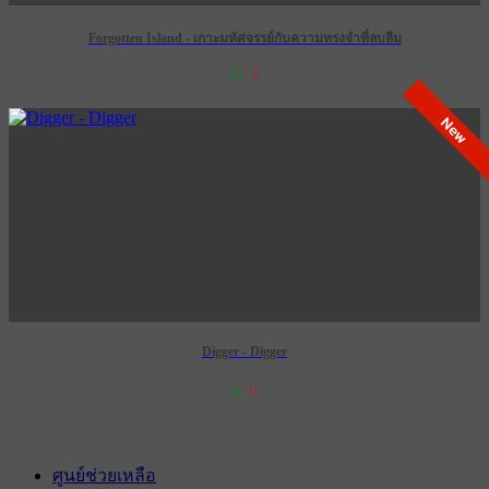
Forgotten Island - เกาะมหัศจรรย์กับความทรงจำที่ลบลืม
12
0
เข้าฉาย 1 ตุลาคม 2569
New
Digger - Digger
6
0
เข้าฉาย 1 ตุลาคม 2569
ศูนย์ช่วยเหลือ